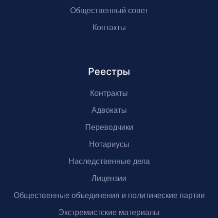
Общественный совет
Контакты
Реестры
Контракты
Адвокаты
Переводчики
Нотариусы
Наследственные дела
Лицензии
Общественные объединения и политические партии
Экстремистские материалы