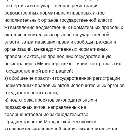
экспертизы и государственная регистрация
ведомственных нормативных правовых актов
исполнительных органов государственной власти;
ж) выявление ведомственных нормативных правовых
актов исполнительных органов государственной
власти, затрагивающих права и свободы граждан и
организаций, межведомственных нормативных
правовых актов, не прошедших государственную
регистрацию в Министерстве юстиции, контроль за их
государственной регистрацией;
з) обобщение практики государственной регистрации
нормативных правовых актов исполнительных органов
государственной власти;
и) подготовка проектов законодательных и
подзаконных актов, направленных на
совершенствование законодательства
Приднестровской Молдавской Республики;
к) сравнительно-правовой анализ законодательства