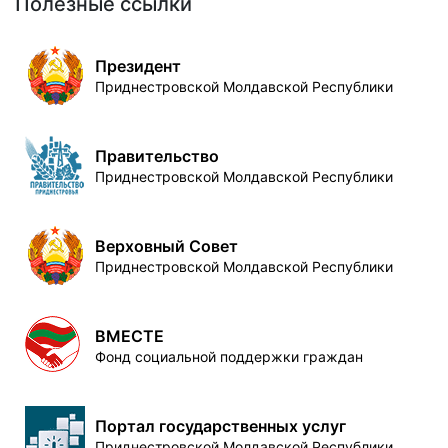
Полезные ссылки
Президент
Приднестровской Молдавской Республики
Правительство
Приднестровской Молдавской Республики
Верховный Совет
Приднестровской Молдавской Республики
ВМЕСТЕ
Фонд социальной поддержки граждан
Портал государственных услуг
Приднестровской Молдавской Республики