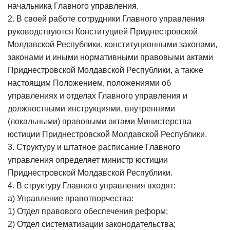
начальника Главного управления.
2. В своей работе сотрудники Главного управления
руководствуются Конституцией Приднестровской
Молдавской Республики, конституционными законами,
законами и иными нормативными правовыми актами
Приднестровской Молдавской Республики, а также
настоящим Положением, положениями об
управлениях и отделах Главного управления и
должностными инструкциями, внутренними
(локальными) правовыми актами Министерства
юстиции Приднестровской Молдавской Республики.
3. Структуру и штатное расписание Главного
управления определяет министр юстиции
Приднестровской Молдавской Республики.
4. В структуру Главного управления входят:
а) Управление правотворчества:
1) Отдел правового обеспечения реформ;
2) Отдел систематизации законодательства;