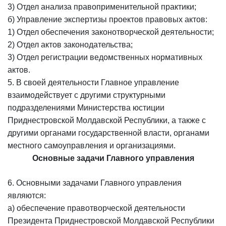
3) Отдел анализа правоприменительной практики;
б) Управление экспертизы проектов правовых актов:
1) Отдел обеспечения законотворческой деятельности;
2) Отдел актов законодательства;
3) Отдел регистрации ведомственных нормативных
актов.
5. В своей деятельности Главное управление
взаимодействует с другими структурными
подразделениями Министерства юстиции
Приднестровской Молдавской Республики, а также с
другими органами государственной власти, органами
местного самоуправления и организациями.
Основные задачи Главного управления
6. Основными задачами Главного управления
являются:
а) обеспечение правотворческой деятельности
Президента Приднестровской Молдавской Республики