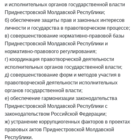
и исполнительных органов государственной власти
Приднестровской Молдавской Республики;
б) обеспечение защиты прав и законных интересов
личности и государства в правотворческом процессе;
в) совершенствование нормативно-правовой базы
Приднестровской Молдавской Республики и
нормативно-правового регулирования;
г) координация правотворческой деятельности
исполнительных органов государственной власти;
д) совершенствование форм и методов участия в
правотворческой деятельности исполнительных
органов государственной власти;
е) обеспечение гармонизации законодательства
Приднестровской Молдавской Республики с
законодательством Российской Федерации;
ж) устранение коррупциогенных факторов в проектах
правовых актов Приднестровской Молдавской
Республики.