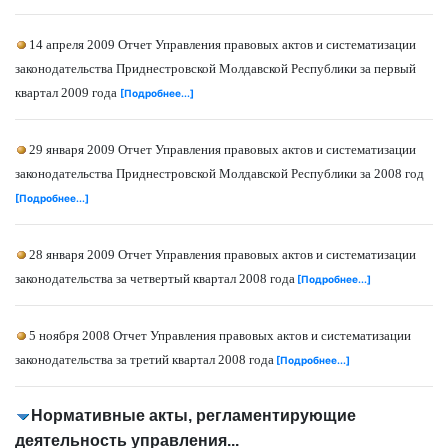
14 апреля 2009 Отчет Управления правовых актов и систематизации
законодательства Приднестровской Молдавской Республики за первый
квартал 2009 года
[Подробнее...]
29 января 2009 Отчет Управления правовых актов и систематизации
законодательства Приднестровской Молдавской Республики за 2008 год
[Подробнее...]
28 января 2009 Отчет Управления правовых актов и систематизации
законодательства за четвертый квартал 2008 года
[Подробнее...]
5 ноября 2008 Отчет Управления правовых актов и систематизации
законодательства за третий квартал 2008 года
[Подробнее...]
Нормативные акты, регламентирующие
деятельность управления...