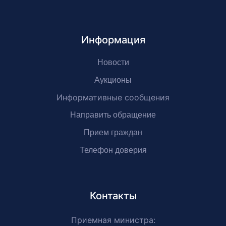
Информация
Новости
Аукционы
Информативные сообщения
Направить обращение
Прием граждан
Телефон доверия
Контакты
Приемная министра: