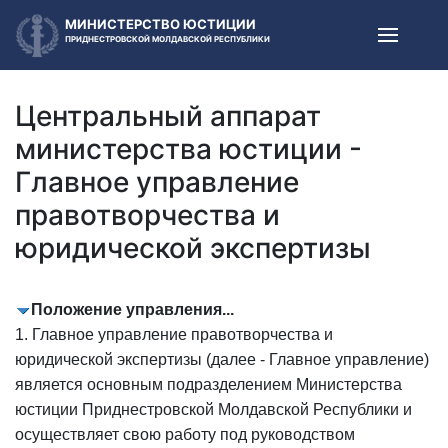
МИНИСТЕРСТВО ЮСТИЦИИ
ПРИДНЕСТРОВСКОЙ МОЛДАВСКОЙ РЕСПУБЛИКИ
Центральный аппарат
министерства юстиции -
Главное управление
правотворчества и
юридической экспертизы
Положение управления...
1. Главное управление правотворчества и
юридической экспертизы (далее - Главное управление)
является основным подразделением Министерства
юстиции Приднестровской Молдавской Республики и
осуществляет свою работу под руководством