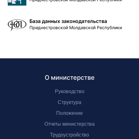
База данных законодательства
Приднестровской Молдавской Республики
О министерстве
Руководство
Структура
Положение
Отчеты министерства
Трудоустройство