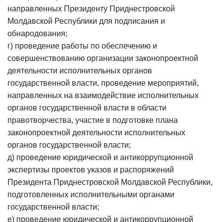
направленных Президенту Приднестровской
Молдавской Республики для подписания и
обнародования;
г) проведение работы по обеспечению и
совершенствованию организации законопроектной
деятельности исполнительных органов
государственной власти, проведение мероприятий,
направленных на взаимодействие исполнительных
органов государственной власти в области
правотворчества, участие в подготовке плана
законопроектной деятельности исполнительных
органов государственной власти;
д) проведение юридической и антикоррупционной
экспертизы проектов указов и распоряжений
Президента Приднестровской Молдавской Республики,
подготовленных исполнительными органами
государственной власти;
е) проведение юридической и антикоррупционной