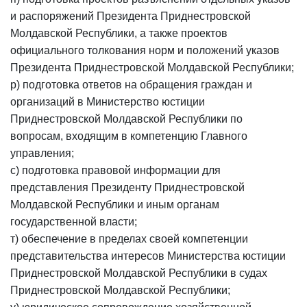
и распоряжений Президента Приднестровской
Молдавской Республики, а также проектов
официального толкования норм и положений указов
Президента Приднестровской Молдавской Республики;
р) подготовка ответов на обращения граждан и
организаций в Министерство юстиции
Приднестровской Молдавской Республики по
вопросам, входящим в компетенцию Главного
управления;
с) подготовка правовой информации для
представления Президенту Приднестровской
Молдавской Республики и иным органам
государственной власти;
т) обеспечение в пределах своей компетенции
представительства интересов Министерства юстиции
Приднестровской Молдавской Республики в судах
Приднестровской Молдавской Республики;