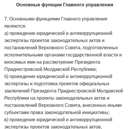
Основные функции Главного управления
7. Основными функциями Главного управления
являются:
а) проведение юридической и антикоррупционной
экспертизы проектов законодательных актов и
постановлений Верховного Совета, подготовленных
исполнительными органами государственной власти и
вносимых ими на рассмотрение Президента
Приднестровской Молдавской Республики;
б) проведение юридической и антикоррупционной
экспертизы и подготовка проектов официальных
заключений Президента Приднестровской Молдавской
Республики на проекты законодательных актов и
постановлений Верховного Совета, внесенных иными
субъектами права законодательной инициативы;
в) проведение юридической и антикоррупционной
экспертизы проектов законодательных актов,