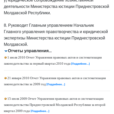
у) юридическое сопровождение хозяйственной
деятельности Министерства юстиции Приднестровской
Молдавской Республики.
8. Руководит Главным управлением Начальник
Главного управления правотворчества и юридической
экспертизы Министерства юстиции Приднестровской
Молдавской.
Отчеты управления...
1 июля 2010 Отчет Управления правовых актов и систематизации
законодательства за первый квартал 2010 года
[Подробнее...]
21 января 2010 Отчет Управления правовых актов и систематизации
законодательства за 2009 год
[Подробнее...]
15 июля 2009 Отчет Управления правовых актов и систематизации
законодательства Приднестровской Молдавской Республики за второй
квартал 2009 года
[Подробнее...]