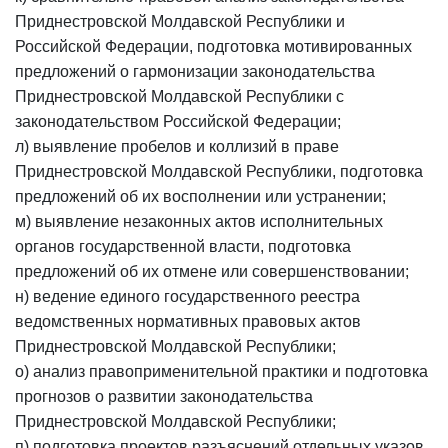
Приднестровской Молдавской Республики и
Российской Федерации, подготовка мотивированных
предложений о гармонизации законодательства
Приднестровской Молдавской Республики с
законодательством Российской Федерации;
л) выявление пробелов и коллизий в праве
Приднестровской Молдавской Республики, подготовка
предложений об их восполнении или устранении;
м) выявление незаконных актов исполнительных
органов государственной власти, подготовка
предложений об их отмене или совершенствовании;
н) ведение единого государственного реестра
ведомственных
нормативных правовых актов
Приднестровской Молдавской Республики;
о) анализ правоприменительной практики и подготовка
прогнозов о развитии законодательства
Приднестровской Молдавской Республики;
п) подготовка проектов разъяснений отдельных указов