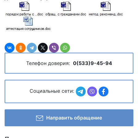
Телефон доверия:
0(533)9-45-94
Социальные сети:
Направить обращение