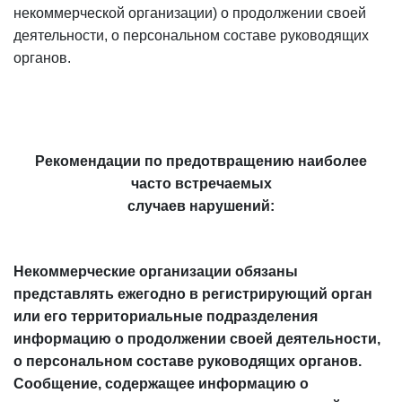
некоммерческой организации) о продолжении своей
деятельности, о персональном составе руководящих
органов.
Рекомендации по предотвращению наиболее
часто встречаемых
случаев нарушений:
Некоммерческие организации обязаны
представлять ежегодно в регистрирующий орган
или его территориальные подразделения
информацию о продолжении своей деятельности,
о персональном составе руководящих органов.
Сообщение, содержащее информацию о