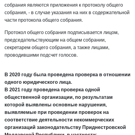
собрания являются приложения к протоколу общего
собрания, - в случае указания на них в содержательной
части протокола общего собрания.
Протокол общего собрания подписывается лицом,
председательствующим на общем собрании,
секретарем общего собрания, а также лицами,
проводившими подсчет голосов.
В 2020 году была проведена проверка в отношении
одного юридического лица.
В 2021 году проведена проверка одной
общественной организации, по результатам
которой выявлены основные нарушения,
выявляемые при проведении проверок на
соответствие деятельности некоммерческих
организаций законодательству Приднестровской
Молдавской Республики, в частности
: