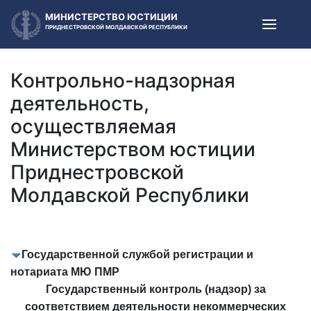
МИНИСТЕРСТВО ЮСТИЦИИ
ПРИДНЕСТРОВСКОЙ МОЛДАВСКОЙ РЕСПУБЛИКИ
Контрольно-надзорная
деятельность,
осуществляемая
Министерством юстиции
Приднестровской
Молдавской Республики
Государственной службой регистрации и
нотариата МЮ ПМР
Государственный контроль (надзор) за
соответствием деятельности некоммерческих