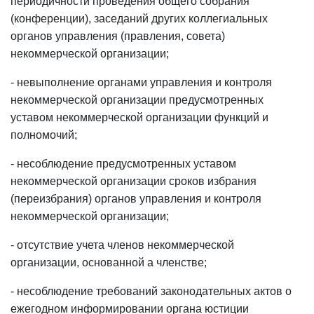
периодичности проведения общего собрания
(конференции), заседаний других коллегиальных
органов управления (правления, совета)
некоммерческой организации;
- невыполнение органами управления и контроля
некоммерческой организации предусмотренных
уставом некоммерческой организации функций и
полномочий;
- несоблюдение предусмотренных уставом
некоммерческой организации сроков избрания
(переизбрания) органов управления и контроля
некоммерческой организации;
- отсутствие учета членов некоммерческой
организации, основанной а членстве;
- несоблюдение требований законодательных актов о
ежегодном информировании органа юстиции