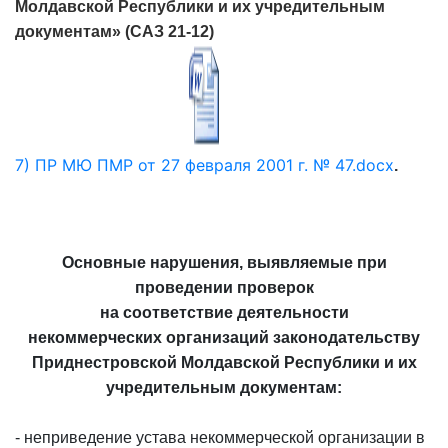
Молдавской Республики и их учредительным
документам» (САЗ 21-12)
7) ПР МЮ ПМР от 27 февраля 2001 г. № 47.docx
.
Основные нарушения, выявляемые при
проведении проверок
на соответствие деятельности
некоммерческих организаций законодательству
Приднестровской Молдавской Республики и их
учредительным документам:
- неприведение устава некоммерческой организации в