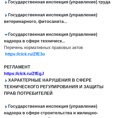
Государственная инспекция (управление) труда
Государственная инспекция (управление)
ветеринарного, фитосанита...
Государственная инспекция (управление)
надзора в сфере техническ...
Перечень нормативных правовых актов
https://clck.ru/ZfE3o
РЕГЛАМЕНТ
https://clck.ru/ZfEgJ
ХАРАКТЕРНЫЕ НАРУШЕНИЯ В СФЕРЕ
ТЕХНИЧЕСКОГО РЕГУЛИРОВАНИЯ И ЗАЩИТЫ
ПРАВ ПОТРЕБИТЕЛЕЙ
Государственная инспекция (управление)
надзора в сфере строительства и жилищно-