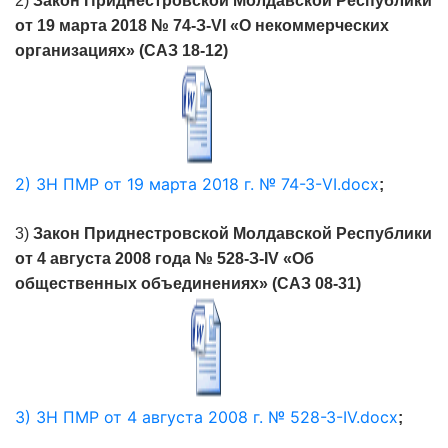
2)
Закон Приднестровской Молдавской Республики
от 19 марта 2018 № 74-З-VI «О некоммерческих
организациях» (САЗ 18-12)
2) ЗН ПМР от 19 марта 2018 г. № 74-З-VI.docx
;
3)
Закон Приднестровской Молдавской Республики
от 4 августа 2008 года № 528-З-IV «Об
общественных объединениях» (САЗ 08-31)
3) ЗН ПМР от 4 августа 2008 г. № 528-З-IV.docx
;