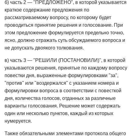
б) часть 2 — "ПРЕДЛОЖЕНО", в которой указывается
краткое содержание предложения по
рассматриваемому вопросу, по которому будет
проводиться принятие решения и голосование. При
этом предложение формулируется предельно точно,
ясно, должно отражать суть обсуждаемого вопроса и
не допускать двоякого толкования.
в) часть 3 — "РЕШИЛИ (ПОСТАНОВИЛИ)", в которой
указываются решения, принятые по каждому вопросу
повестки дня, выраженные формулировками "за",
"против" или "воздержался" с указанием номера и
формулировки вопроса в соответствии с повесткой
дня, количества голосов, отданных за различные
варианты голосования. Решение может содержать
один или несколько пунктов, каждый из которых
нумеруется.
Также обязательными элементами протокола общего