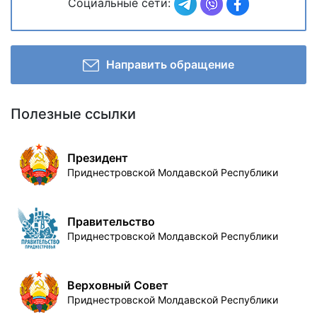
Социальные сети:
Направить обращение
Полезные ссылки
Президент
Приднестровской Молдавской Республики
Правительство
Приднестровской Молдавской Республики
Верховный Совет
Приднестровской Молдавской Республики