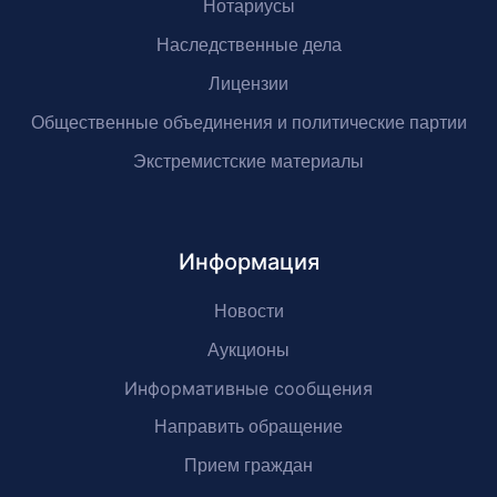
Нотариусы
Наследственные дела
Лицензии
Общественные объединения и политические партии
Экстремистские материалы
Информация
Новости
Аукционы
Информативные сообщения
Направить обращение
Прием граждан