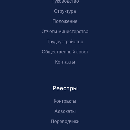
Руководство
Структура
Положение
Отчеты министерства
Трудоустройство
Общественный совет
Контакты
Реестры
Контракты
Адвокаты
Переводчики