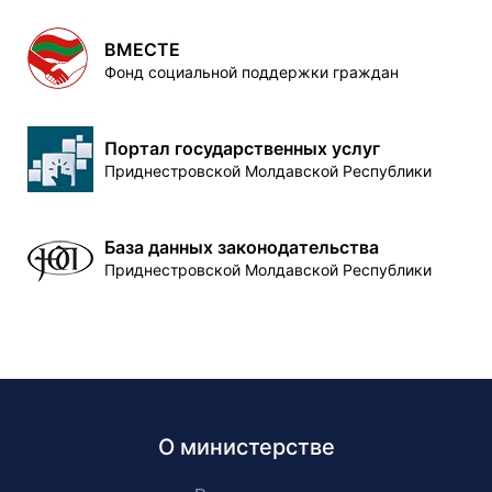
ВМЕСТЕ
Фонд социальной поддержки граждан
Портал государственных услуг
Приднестровской Молдавской Республики
База данных законодательства
Приднестровской Молдавской Республики
О министерстве