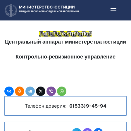
МИНИСТЕРСТВО ЮСТИЦИИ
ПРИДНЕСТРОВСКОЙ МОЛДАВСКОЙ РЕСПУБЛИКИ
Центральный аппарат министерства юстиции
Контрольно-ревизионное управление
Телефон доверия:
0(533)9-45-94