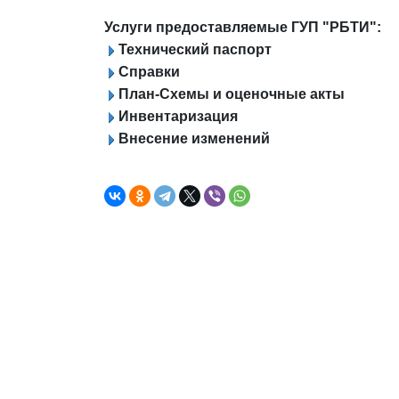
Услуги предоставляемые ГУП "РБТИ":
Технический паспорт
Справки
План-Схемы и оценочные акты
Инвентаризация
Внесение изменений