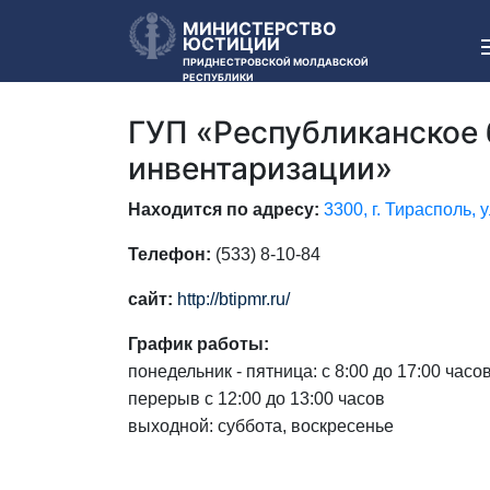
МИНИСТЕРСТВО
ЮСТИЦИИ
ПРИДНЕСТРОВСКОЙ МОЛДАВСКОЙ
РЕСПУБЛИКИ
ГУП «Республиканское 
инвентаризации»
Находится по адресу:
3300, г. Тирасполь, 
Телефон:
(533) 8-10-84
сайт:
http://btipmr.ru/
График работы:
понедельник - пятница: с 8:00 до 17:00 часов
перерыв с 12:00 до 13:00 часов
выходной: суббота, воскресенье