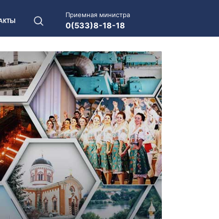
Приемная министра
АКТЫ
0(533)8-18-18