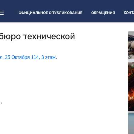
ОФИЦИАЛЬНОЕ ОПУБЛИКОВАНИЕ
ОБРАЩЕНИЯ
КОНТ
бюро технической
ул. 25 Октября 114, 3 этаж
.
,