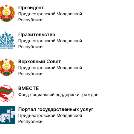
Президент
Приднестровской Молдавской
Республики
Правительство
Приднестровской Молдавской
Республики
Верховный Совет
Приднестровской Молдавской
Республики
ВМЕСТЕ
Фонд социальной поддержки граждан
Портал государственных услуг
Приднестровской Молдавской
Республики