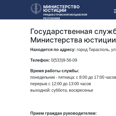
МИНИСТЕРСТВО
ЮСТИЦИИ
ПРИДНЕСТРОВСКОЙ МОЛДАВСКОЙ
РЕСПУБЛИКИ
Государственная служ
Министерства юстици
Находится по адресу:
город
Тирасполь, ул
Телефон:
0(533)9-56-09
Время работы службы:
понедельник - пятница: с 8:00 до 17:00 часов
перерыв с 12:00 до 13:00 часов
выходной: суббота, воскресенье
Прием граждан руководителем: