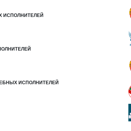
Х ИСПОЛНИТЕЛЕЙ
ПОЛНИТЕЛЕЙ
ДЕБНЫХ ИСПОЛНИТЕЛЕЙ