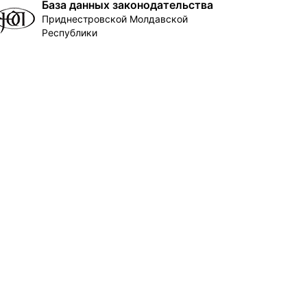
База данных законодательства
Приднестровской Молдавской
Республики