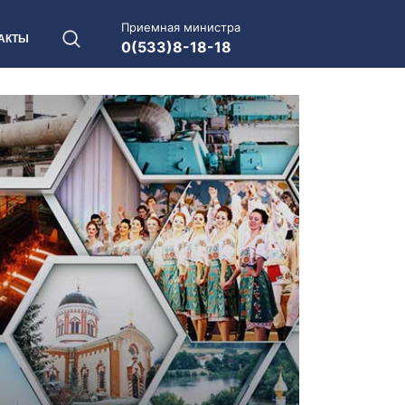
Приемная министра
АКТЫ
0(533)8-18-18