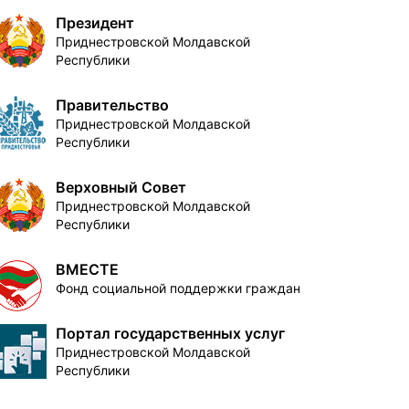
Президент
Приднестровской Молдавской
Республики
Правительство
Приднестровской Молдавской
Республики
Верховный Совет
Приднестровской Молдавской
Республики
ВМЕСТЕ
Фонд социальной поддержки граждан
Портал государственных услуг
Приднестровской Молдавской
Республики