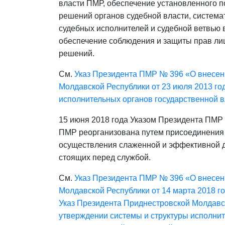
власти ПМР, обеспечение установленного п
решений органов судебной власти, систем
судебных исполнителей и судебной ветвью 
обеспечение соблюдения и защиты прав лиц
решений.
См.
Указ Президента ПМР № 396 «О внесен
Молдавской Республики от 23 июля 2013 го
исполнительных органов государственной 
15 июня 2018 года Указом Президента ПМР
ПМР реорганизована путем присоединения 
осуществления слаженной и эффективной д
стоящих перед службой.
См.
Указ Президента ПМР № 396 «О внесен
Молдавской Республики от 14 марта 2018 г
Указ Президента Приднестровской Молдавск
утверждении системы и структуры исполнит