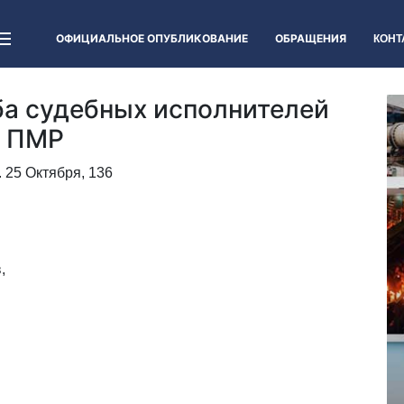
ОФИЦИАЛЬНОЕ ОПУБЛИКОВАНИЕ
ОБРАЩЕНИЯ
КОНТ
ба судебных исполнителей
и ПМР
. 25 Октября, 136
,