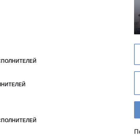
СПОЛНИТЕЛЕЙ
ЛНИТЕЛЕЙ
СПОЛНИТЕЛЕЙ
П