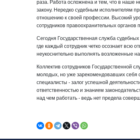
раза. Работа осложнена и тем, что в наше 
закону. Нередко судебным исполнителям п
отношению к своей профессии. Высокий ур
сотрудников правоохранительных органов п
Сегодня Государственная служба судебных
где каждый сотрудник четко осознает всю от
неукоснительно выполнять возложенные на н
Коллектив сотрудников Государственной слу
молодых, но уже зарекомендовавших себя 
специалисты - залог успешной деятельности
ответственностью и знанием законодательс
над чем работать - ведь нет предела соверш