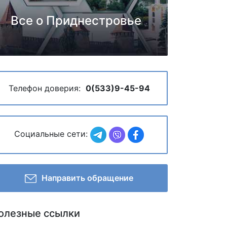
Все о Приднестровье
Телефон доверия:
0(533)9-45-94
Социальные сети:
Направить обращение
олезные ссылки