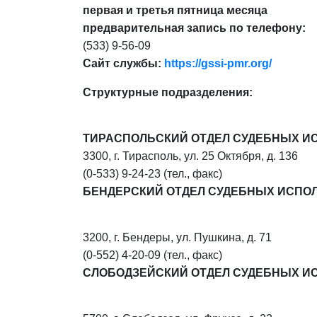
первая и третья пятница месяца
предварительная запись по телефону:
(533) 9-56-09
Сайт службы:
https://gssi-pmr.org/
Структурные подразделения:
ТИРАСПОЛЬСКИЙ ОТДЕЛ СУДЕБНЫХ И
3300, г. Тирасполь, ул. 25 Октября, д. 136
(0-533) 9-24-23 (тел., факс)
БЕНДЕРСКИЙ ОТДЕЛ СУДЕБНЫХ ИСПО
3200, г. Бендеры, ул. Пушкина, д. 71
(0-552) 4-20-09 (тел., факс)
СЛОБОДЗЕЙСКИЙ ОТДЕЛ СУДЕБНЫХ И