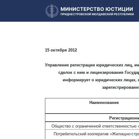
МИНИСТЕРСТВО ЮСТИЦИИ
ПРИДНЕСТРОВСКОЙ МОЛДАВСКОЙ РЕСПУБЛИКИ
15 октября 2012
Управление регистрации юридических лиц, и
сделок с ним и лицензирования Госуд
информирует о юридических лицах, 
зарегистрированны
Наименование
Регистрационн
Общество с ограниченной ответственностью 
Потребительский кооператив «Жилищно-стр