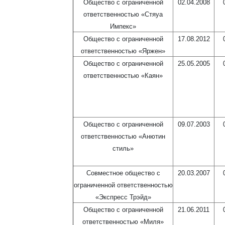
Общество с ограниченной
02.04.2008
ответственностью «Стяуа
Импекс»
Общество с ограниченной
17.08.2012
ответственностью «Яржен»
Общество с ограниченной
25.05.2005
ответственностью «Каян»
Общество с ограниченной
09.07.2003
ответственностью «Анютин
стиль»
Совместное общество с
20.03.2007
ограниченной ответственностью
«Экспресс Трэйд»
Общество с ограниченной
21.06.2011
ответственностью «Миля»