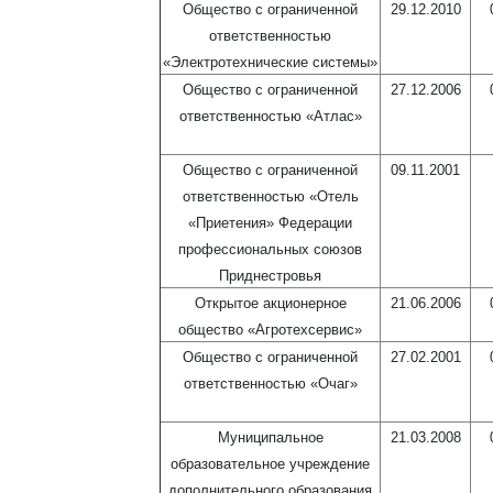
Общество с ограниченной
29.12.2010
ответственностью
«Электротехнические системы»
Общество с ограниченной
27.12.2006
ответственностью «Атлас»
Общество с ограниченной
09.11.2001
ответственностью «Отель
«Приетения» Федерации
профессиональных союзов
Приднестровья
Открытое акционерное
21.06.2006
общество «Агротехсервис»
Общество с ограниченной
27.02.2001
ответственностью «Очаг»
Муниципальное
21.03.2008
образовательное учреждение
дополнительного образования