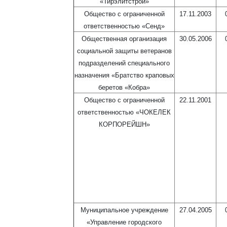
«Тирэлитстрой»
Общество с ограниченной
17.11.2003
ответственностью «Сенд»
Общественная организация
30.05.2006
социальной защиты ветеранов
подразделений специального
назначения «Братство краповых
беретов «Кобра»
Общество с ограниченной
22.11.2001
ответственностью «ЧОКЕЛЕК
КОРПОРЕЙШН»
Муниципальное учреждение
27.04.2005
«Управление городского