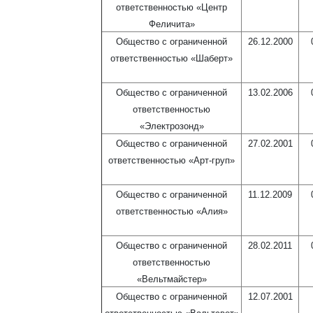
ответственностью «Центр
Феличита»
Общество с ограниченной
26.12.2000
ответственностью «Шаберт»
Общество с ограниченной
13.02.2006
ответственностью
«Электрозонд»
Общество с ограниченной
27.02.2001
ответственностью «Арт-груп»
Общество с ограниченной
11.12.2009
ответственностью «Алия»
Общество с ограниченной
28.02.2011
ответственностью
«Вельтмайстер»
Общество с ограниченной
12.07.2001