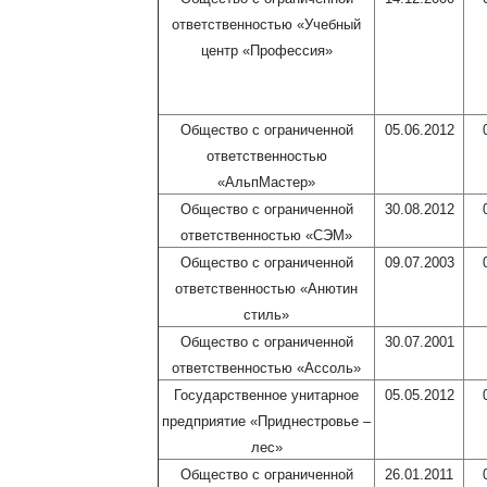
ответственностью «Учебный
центр «Профессия»
Общество с ограниченной
05.06.2012
ответственностью
«АльпМастер»
Общество с ограниченной
30.08.2012
ответственностью «СЭМ»
Общество с ограниченной
09.07.2003
ответственностью «Анютин
стиль»
Общество с ограниченной
30.07.2001
ответственностью «Ассоль»
Государственное унитарное
05.05.2012
предприятие «Приднестровье –
лес»
Общество с ограниченной
26.01.2011