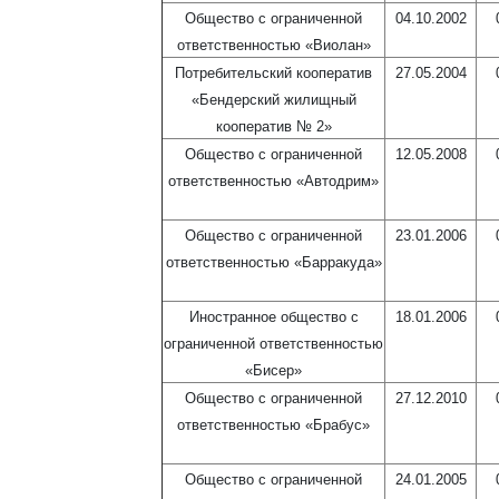
Общество с ограниченной
04.10.2002
ответственностью «Виолан»
Потребительский кооператив
27.05.2004
«Бендерский жилищный
кооператив № 2»
Общество с ограниченной
12.05.2008
ответственностью «Автодрим»
Общество с ограниченной
23.01.2006
ответственностью «Барракуда»
Иностранное общество с
18.01.2006
ограниченной ответственностью
«Бисер»
Общество с ограниченной
27.12.2010
ответственностью «Брабус»
Общество с ограниченной
24.01.2005