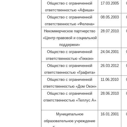
Общество с ограниченной
17.03.2005
ответственностью «Афиша»
Общество с ограниченной
08.05.2003
ответственностью «Фелена»
Некоммерческое партнерство
28.07.2010
«Центр правовой и социальной
поддержки»
Общество с ограниченной
24.04.2001
ответственностью «Геккон»
Общество с ограниченной
26.03.2012
ответственностью «Графита»
Общество с ограниченной
11.06.2010
ответственностью «Дом Окон»
Общество с ограниченной
28.06.2010
ответственностью «Теллус А»
Муниципальное
16.01.2001
образовательное учреждение