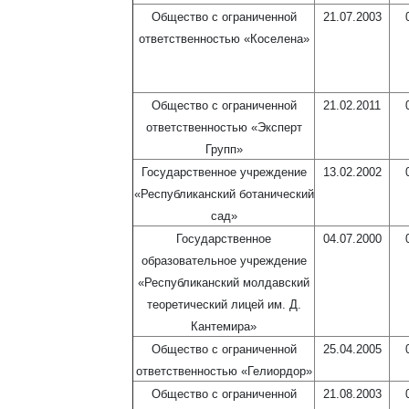
Общество с ограниченной
21.07.2003
ответственностью «Коселена»
Общество с ограниченной
21.02.2011
ответственностью «Эксперт
Групп»
Государственное учреждение
13.02.2002
«Республиканский ботанический
сад»
Государственное
04.07.2000
образовательное учреждение
«Республиканский молдавский
теоретический лицей им. Д.
Кантемира»
Общество с ограниченной
25.04.2005
ответственностью «Гелиордор»
Общество с ограниченной
21.08.2003