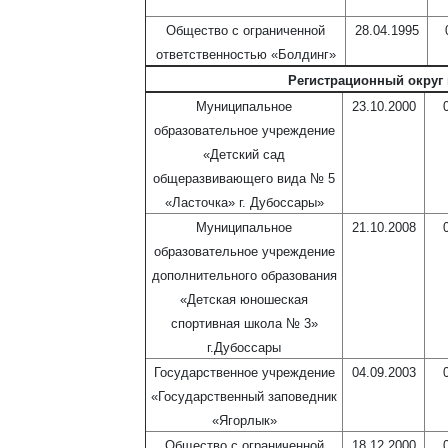
Общество с ограниченной
28.04.1995
ответственностью «Болдинг»
Регистрационный округ 
Муниципальное
23.10.2000
образовательное учреждение
«Детский сад
общеразвивающего вида № 5
«Ласточка» г. Дубоссары»
Муниципальное
21.10.2008
образовательное учреждение
дополнительного образования
«Детская юношеская
спортивная школа № 3»
г.Дубоссары
Государственное учреждение
04.09.2003
«Государственный заповедник
«Ягорлык»
Общество с ограниченной
18.12.2000