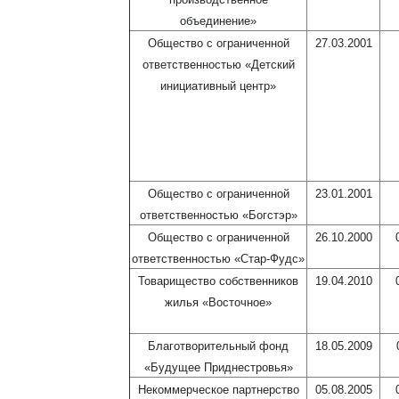
объединение»
Общество с ограниченной
27.03.2001
ответственностью «Детский
инициативный центр»
Общество с ограниченной
23.01.2001
ответственностью «Богстэр»
Общество с ограниченной
26.10.2000
ответственностью «Стар-Фудс»
Товарищество собственников
19.04.2010
жилья «Восточное»
Благотворительный фонд
18.05.2009
«Будущее Приднестровья»
Некоммерческое партнерство
05.08.2005