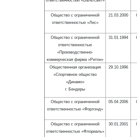
ответственностью «Вальтсвет»
Общество с ограниченной
21.03.2000
ответственностью «Лес»
Общество с ограниченной
31.01.1994
ответственностью
«Производственно-
коммерческая фирма «Ритон»
Общественная организация
29.10.1996
«Спортивное общество
«Динамо»
г. Бендеры
Общество с ограниченной
05.04.2006
ответственностью «Форлэнд»
Общество с ограниченной
30.01.2001
ответственностью «Флориаль»