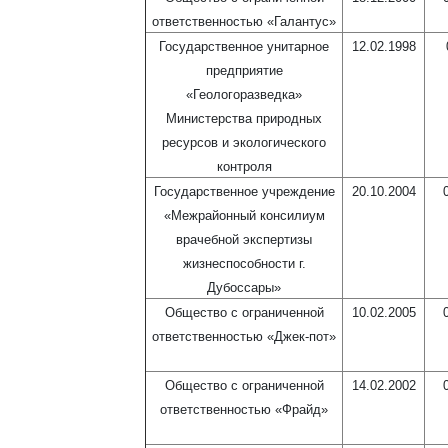
ответственностью «Галантус»
Государственное унитарное
12.02.1998
предприятие
«Геологоразведка»
Министерства природных
ресурсов и экологического
контроля
Государственное учреждение
20.10.2004
«Межрайонный консилиум
врачебной экспертизы
жизнеспособности г.
Дубоссары»
Общество с ограниченной
10.02.2005
ответственностью «Джек-пот»
Общество с ограниченной
14.02.2002
ответственностью «Фрайд»