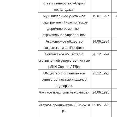
ответственностью «Строй
технолоджи»
Муниципальное унитарное
15.07.1997
предприятие «Тираспольское
дорожное ремонтно -
строительное управление»
Акционерное общество
14.06.1994
закрытого типа «Профит»
Совместное общество с
26.12.1994
ограниченной ответственностью
«МКН-Сервис ЛТД»»
Общество с ограниченной
23.12.1992
ответственностью «Казачье
подворье»
Частное предприятие «Энигма»
24.06.1993
Частное предприятие «Сириус и
05.05.1993
К»