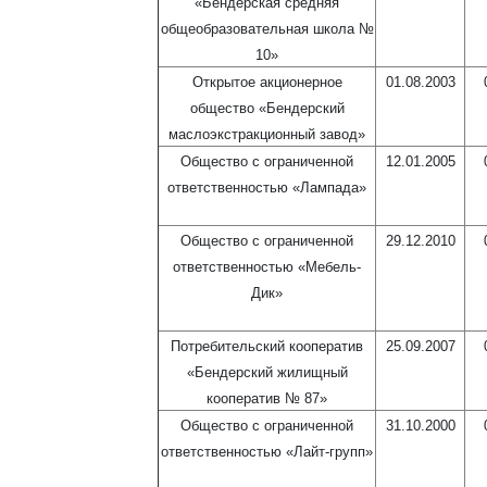
«Бендерская средняя
общеобразовательная школа №
10»
Открытое акционерное
01.08.2003
общество «Бендерский
маслоэкстракционный завод»
Общество с ограниченной
12.01.2005
ответственностью «Лампада»
Общество с ограниченной
29.12.2010
ответственностью «Мебель-
Дик»
Потребительский кооператив
25.09.2007
«Бендерский жилищный
кооператив № 87»
Общество с ограниченной
31.10.2000
ответственностью «Лайт-групп»