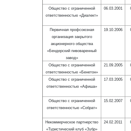
Общество с ограниченной
06.03.2001
ответственностью «Диалект»
Первичная профсоюзная
19.10.2006
организация закрытого
акционерного общества
«Бендерский пивоваренный
завод»
Общество с ограниченной
21.09.2005
ответственностью «Бенетон»
Общество с ограниченной
17.03.2005
ответственностью «Афиша»
Общество с ограниченной
15.02.2007
ответственностью «Собрат»
Некоммерческое партнерство
24.02.2011
«Туристический клуб «Зубр»