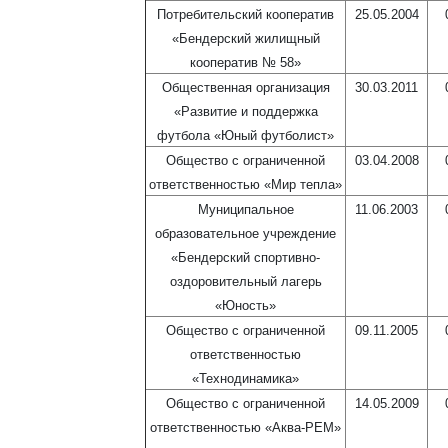
Потребительский кооператив
25.05.2004
«Бендерский жилищный
кооператив № 58»
Общественная организация
30.03.2011
«Развитие и поддержка
футбола «Юный футболист»
Общество с ограниченной
03.04.2008
ответственностью «Мир тепла»
Муниципальное
11.06.2003
образовательное учреждение
«Бендерский спортивно-
оздоровительный лагерь
«Юность»
Общество с ограниченной
09.11.2005
ответственностью
«Технодинамика»
Общество с ограниченной
14.05.2009
ответственностью «Аква-РЕМ»