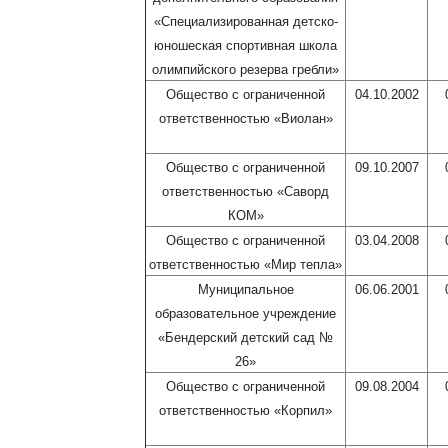
«Специализированная детско-
юношеская спортивная школа
олимпийского резерва гребли»
Общество с ограниченной
04.10.2002
ответственностью «Виолан»
Общество с ограниченной
09.10.2007
ответственностью «Саворд
КОМ»
Общество с ограниченной
03.04.2008
ответственностью «Мир тепла»
Муниципальное
06.06.2001
образовательное учреждение
«Бендерский детский сад №
26»
Общество с ограниченной
09.08.2004
ответственностью «Корпил»