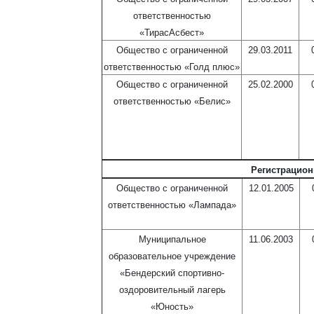
ответственностью
«ТирасАсбест»
Общество с ограниченной
29.03.2011
ответственностью «Голд плюс»
Общество с ограниченной
25.02.2000
ответственностью «Белис»
Регистрацион
Общество с ограниченной
12.01.2005
ответственностью «Лампада»
Муниципальное
11.06.2003
образовательное учреждение
«Бендерский спортивно-
оздоровительный лагерь
«Юность»