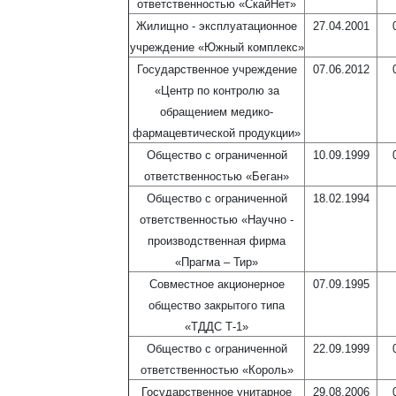
ответственностью «СкайНет»
Жилищно - эксплуатационное
27.04.2001
учреждение «Южный комплекс»
Государственное учреждение
07.06.2012
«Центр по контролю за
обращением медико-
фармацевтической продукции»
Общество с ограниченной
10.09.1999
ответственностью «Беган»
Общество с ограниченной
18.02.1994
ответственностью «Научно -
производственная фирма
«Прагма – Тир»
Совместное акционерное
07.09.1995
общество закрытого типа
«ТДДС Т-1»
Общество с ограниченной
22.09.1999
ответственностью «Король»
Государственное унитарное
29.08.2006