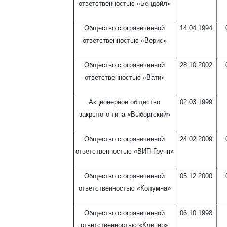
ответственностью «Бендойл»
Общество с ограниченной
14.04.1994
ответственностью «Верис»
Общество с ограниченной
28.10.2002
ответственностью «Вати»
Акционерное общество
02.03.1999
закрытого типа «Выборгский»
Общество с ограниченной
24.02.2009
ответственностью «ВИП Групп»
Общество с ограниченной
05.12.2000
ответственностью «Колумна»
Общество с ограниченной
06.10.1998
ответственностью «Клипер»