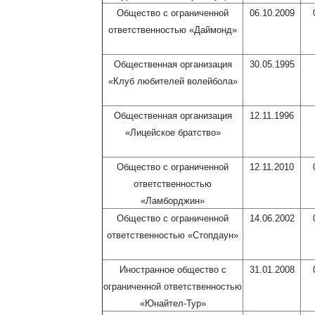
Общество с ограниченной
06.10.2009
ответственностью «Даймонд»
Общественная организация
30.05.1995
«Клуб любителей волейбола»
Общественная организация
12.11.1996
«Лицейское братство»
Общество с ограниченной
12.11.2010
ответственностью
«Ламборджин»
Общество с ограниченной
14.06.2002
ответственностью «Стопдаун»
Иностранное общество с
31.01.2008
ограниченной ответственностью
«Юнайтел-Тур»