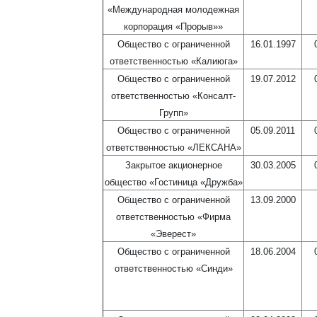
«Международная молодежная
корпорация «Прорыв»»
Общество с ограниченной
16.01.1997
ответственностью «Калиюга»
Общество с ограниченной
19.07.2012
ответственностью «Консалт-
Групп»
Общество с ограниченной
05.09.2011
ответственностью «ЛЕКСАНА»
Закрытое акционерное
30.03.2005
общество «Гостиница «Дружба»
Общество с ограниченной
13.09.2000
ответственностью «Фирма
«Эверест»
Общество с ограниченной
18.06.2004
ответственностью «Синди»