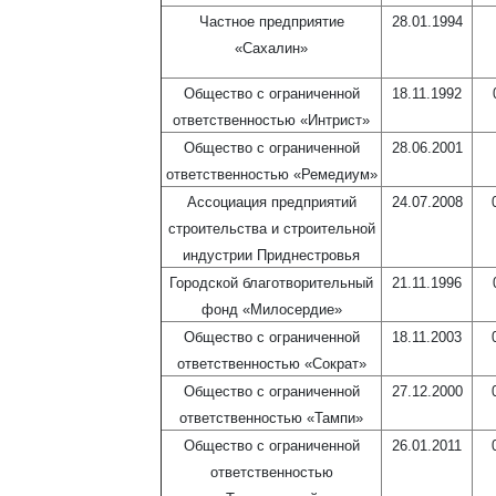
Частное предприятие
28.01.1994
«Сахалин»
Общество с ограниченной
18.11.1992
ответственностью «Интрист»
Общество с ограниченной
28.06.2001
ответственностью «Ремедиум»
Ассоциация предприятий
24.07.2008
строительства и строительной
индустрии Приднестровья
Городской благотворительный
21.11.1996
фонд «Милосердие»
Общество с ограниченной
18.11.2003
ответственностью «Сократ»
Общество с ограниченной
27.12.2000
ответственностью «Тампи»
Общество с ограниченной
26.01.2011
ответственностью