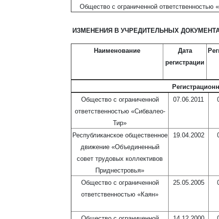
Общество с ограниченной ответственностью 
ИЗМЕНЕНИЯ В УЧРЕДИТЕЛЬНЫХ ДОКУМЕНТА
Наименование
Дата
Ре
регистрации
Регистрационн
Общество с ограниченной
07.06.2011
ответственностью «Сибвалео-
Тир»
Республиканское общественное
19.04.2002
движение «Объединенный
совет трудовых коллективов
Приднестровья»
Общество с ограниченной
25.05.2005
ответственностью «Каян»
Общество с ограниченной
14.12.2000