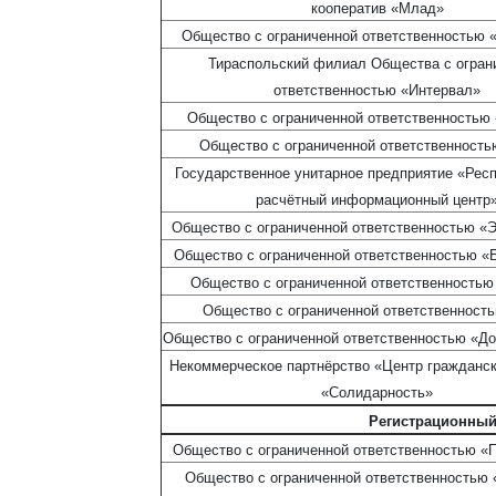
кооператив «Млад»
Общество с ограниченной ответственностью 
Тираспольский филиал Общества с огран
ответственностью «Интервал»
Общество с ограниченной ответственностью
Общество с ограниченной ответственность
Государственное унитарное предприятие «Рес
расчётный информационный центр
Общество с ограниченной ответственностью 
Общество с ограниченной ответственностью 
Общество с ограниченной ответственностью
Общество с ограниченной ответственност
Общество с ограниченной ответственностью «До
Некоммерческое партнёрство «Центр гражданск
«Солидарность»
Регистрационный
Общество с ограниченной ответственностью 
Общество с ограниченной ответственностью