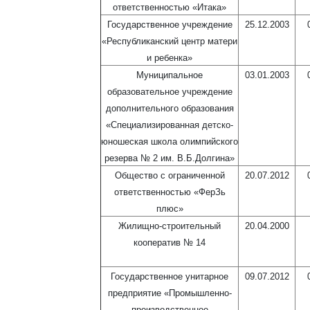
ответственностью «Итака»
Государственное учреждение
25.12.2003
«Республиканский центр матери
и ребенка»
Муниципальное
03.01.2003
образовательное учреждение
дополнительного образования
«Специализированная детско-
юношеская школа олимпийского
резерва № 2 им. В.Б.Долгина»
Общество с ограниченной
20.07.2012
ответственностью «ФерЗь
плюс»
Жилищно-строительный
20.04.2000
кооператив № 14
Государственное унитарное
09.07.2012
предприятие «Промышленно-
производственное