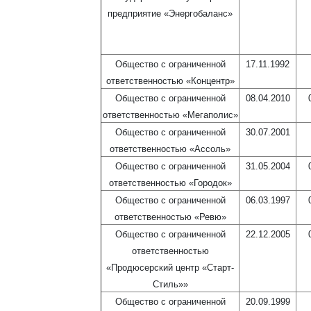
предприятие «Энергобаланс»
Общество с ограниченной
17.11.1992
ответственностью «Концентр»
Общество с ограниченной
08.04.2010
ответственностью «Мегаполис»
Общество с ограниченной
30.07.2001
ответственностью «Ассоль»
Общество с ограниченной
31.05.2004
ответственностью «Городок»
Общество с ограниченной
06.03.1997
ответственностью «Ревю»
Общество с ограниченной
22.12.2005
ответственностью
«Продюсерский центр «Старт-
Стиль»»
Общество с ограниченной
20.09.1999