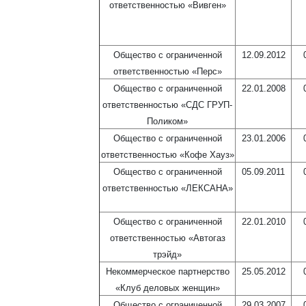
ответственностью «Вивген»
Общество с ограниченной
12.09.2012
ответственностью «Перс»
Общество с ограниченной
22.01.2008
ответственностью «СДС ГРУП-
Поликом»
Общество с ограниченной
23.01.2006
ответственностью «Кофе Хауз»
Общество с ограниченной
05.09.2011
ответственностью «ЛЕКСАНА»
Общество с ограниченной
22.01.2010
ответственностью «Автогаз
трэйд»
Некоммерческое партнерство
25.05.2012
«Клуб деловых женщин»
Общество с ограниченной
29.03.2007