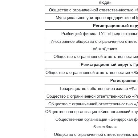
люди»
Общество с ограниченной ответственностью «
Муниципальное унитарное предприятие «П
Регистрационный окру
Рыбницкий филиал ГУП «Приднестровье
Иностранное общество с ограниченной ответ
«АвтоДевис»
Общество с ограниченной ответственностью
Регистрационный округ г. Г
Общество с ограниченной ответственностью «Ж
Регистрацион
Товарищество собственников жилья «Фа
Общество с ограниченной ответственностью «Р
Общество с ограниченной ответственностью «
Общественная организация «Кинологический клу
Общественная организация «Бендерская ф
баскетбола»
Общество с ограниченной ответственность