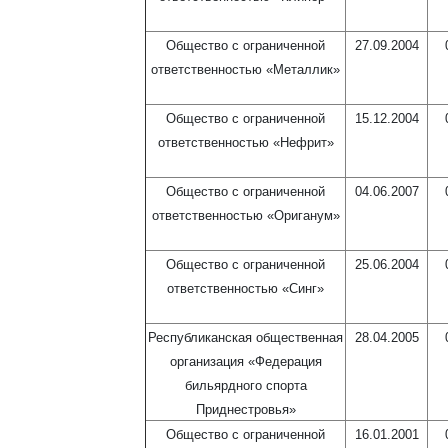
Общество с ограниченной
27.09.2004
ответственностью «Металлик»
Общество с ограниченной
15.12.2004
ответственностью «Нефрит»
Общество с ограниченной
04.06.2007
ответственностью «Ориганум»
Общество с ограниченной
25.06.2004
ответственностью «Синг»
Республиканская общественная
28.04.2005
организация «Федерация
бильярдного спорта
Приднестровья»
Общество с ограниченной
16.01.2001