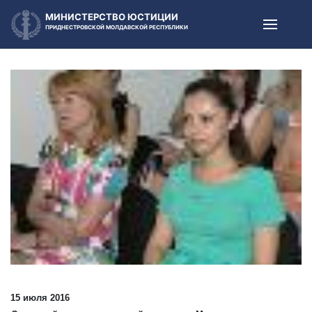
МИНИСТЕРСТВО ЮСТИЦИИ
ПРИДНЕСТРОВСКОЙ МОЛДАВСКОЙ РЕСПУБЛИКИ
15 июля 2016