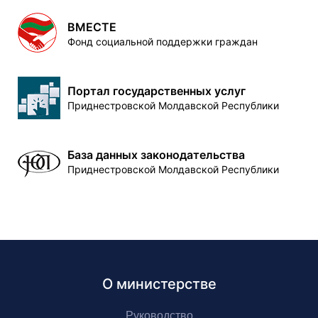
ВМЕСТЕ
Фонд социальной поддержки граждан
Портал государственных услуг
Приднестровской Молдавской Республики
База данных законодательства
Приднестровской Молдавской Республики
О министерстве
Руководство