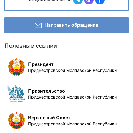
Направить обращение
Полезные ссылки
Президент
Приднестровской Молдавской Республики
Правительство
Приднестровской Молдавской Республики
Верховный Совет
Приднестровской Молдавской Республики