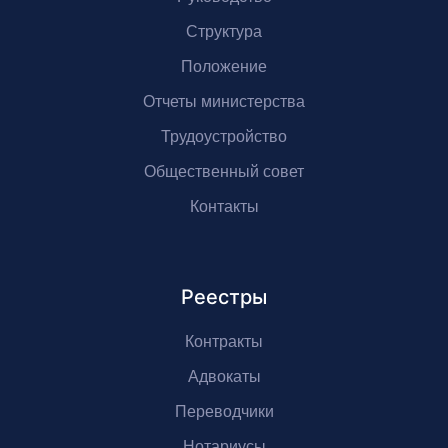
Структура
Положение
Отчеты министерства
Трудоустройство
Общественный совет
Контакты
Реестры
Контракты
Адвокаты
Переводчики
Нотариусы