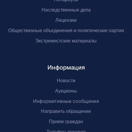
Наследственные дела
Лицензии
Общественные объединения и политические партии
Экстремистские материалы
Информация
Новости
Аукционы
Информативные сообщения
Направить обращение
Прием граждан
Телефон доверия