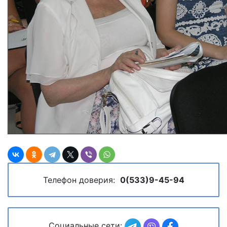
Телефон доверия:
0(533)9-45-94
Социальные сети: