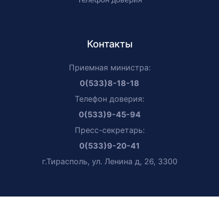
Контакты
Приемная министра:
0(533)8-18-18
Телефон доверия:
0(533)9-45-94
Пресс-секретарь:
0(533)9-20-41
г.Тирасполь, ул. Ленина д, 26, 3300