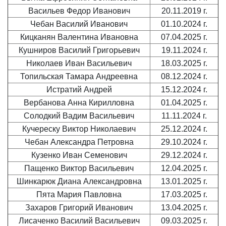
Васильев Федор Иванович
20.11.2019 г.
Чебан Василий Иванович
01.10.2024 г.
Кицканян Валентина Ивановна
07.04.2025 г.
Кушниров Василий Григорьевич
19.11.2024 г.
Николаев Иван Васильевич
18.03.2025 г.
Топильская Тамара Андреевна
08.12.2024 г.
Истратий Андрей
15.12.2024 г.
Вербанова Анна Кирилловна
01.04.2025 г.
Солодкий Вадим Васильевич
11.11.2024 г.
Кучереску Виктор Николаевич
25.12.2024 г.
Чебан Александра Петровна
29.10.2024 г.
Кузенко Иван Семенович
29.12.2024 г.
Пащенко Виктор Васильевич
12.04.2025 г.
Шинкарюк Диана Александровна
13.01.2025 г.
Пята Мария Павловна
17.03.2025 г.
Захаров Григорий Иванович
13.04.2025 г.
Лисаченко Василий Васильевич
09.03.2025 г.