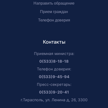
Направить обращение
Прием граждан
Телефон доверия
Контакты
Приемная министра:
0(533)8-18-18
Телефон доверия:
0(533)9-45-94
Пресс-секретарь:
0(533)9-20-41
г.Тирасполь, ул. Ленина д, 26, 3300