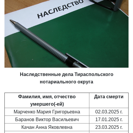
Наследственные дела
Тираспольского
нотариального округа
Фамилия, имя, отчество
Дата смерти
умершего(-ей)
Марченко Мария Григорьевна
02.03.2025 г.
Баранов Виктор Васильевич
17.01.2025 г.
Качан Анна Яковлевна
23.03.2025 г.