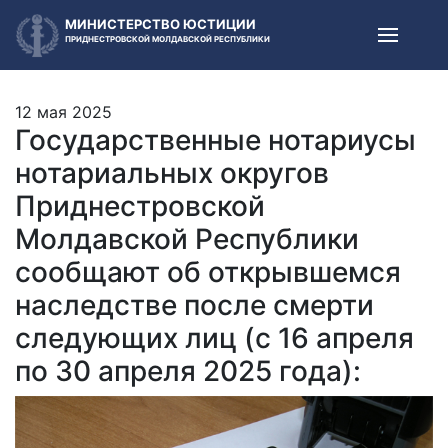
МИНИСТЕРСТВО ЮСТИЦИИ
ПРИДНЕСТРОВСКОЙ МОЛДАВСКОЙ РЕСПУБЛИКИ
12 мая 2025
Государственные нотариусы
нотариальных округов
Приднестровской
Молдавской Республики
сообщают об открывшемся
наследстве после смерти
следующих лиц (с 16 апреля
по 30 апреля 2025 года):