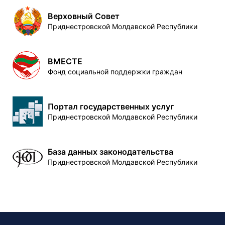
Верховный Совет
Приднестровской Молдавской Республики
ВМЕСТЕ
Фонд социальной поддержки граждан
Портал государственных услуг
Приднестровской Молдавской Республики
База данных законодательства
Приднестровской Молдавской Республики