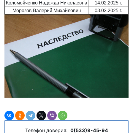
Коломойченко Надежда Николаевна
14.02.2025 г.
Морозов Валерий Михайлович
03.02.2025 г.
Телефон доверия:
0(533)9-45-94