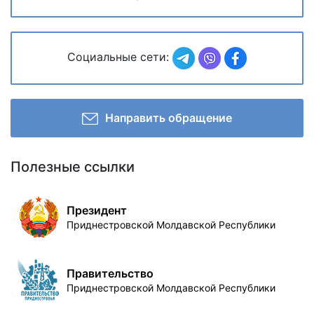
Социальные сети:
Направить обращение
Полезные ссылки
Президент
Приднестровской Молдавской Республики
Правительство
Приднестровской Молдавской Республики