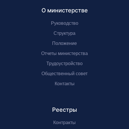
О министерстве
Руководство
Структура
Положение
Отчеты министерства
Трудоустройство
Общественный совет
Контакты
Реестры
Контракты