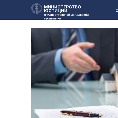
МИНИСТЕРСТВО
ЮСТИЦИИ
ПРИДНЕСТРОВСКОЙ МОЛДАВСКОЙ
РЕСПУБЛИКИ