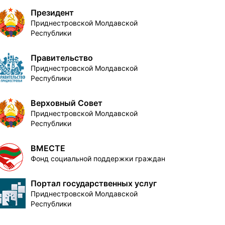
Президент
Приднестровской Молдавской
Республики
Правительство
Приднестровской Молдавской
Республики
Верховный Совет
Приднестровской Молдавской
Республики
ВМЕСТЕ
Фонд социальной поддержки граждан
Портал государственных услуг
Приднестровской Молдавской
Республики