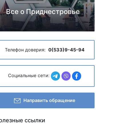
Все о Приднестровье
Телефон доверия:
0(533)9-45-94
Социальные сети:
Направить обращение
олезные ссылки