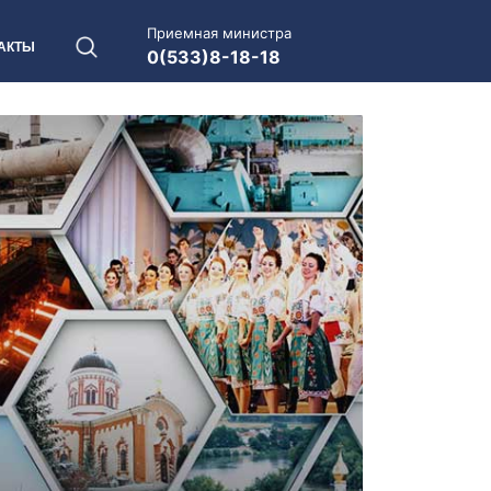
Приемная министра
АКТЫ
0(533)8-18-18