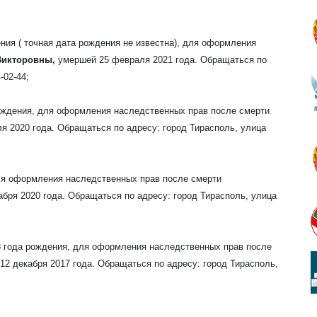
ния ( точная дата рождения не известна), для оформления
Викторовны,
умершей 25 февраля 2021 года. Обращаться по
-02-44;
ождения, для оформления наследственных прав после смерти
я 2020 года. Обращаться по адресу: город Тирасполь, улица
для оформления наследственных прав после смерти
бря 2020 года. Обращаться по адресу: город Тирасполь, улица
3 года рождения, для оформления наследственных прав после
12 декабря 2017 года. Обращаться по адресу: город Тирасполь,