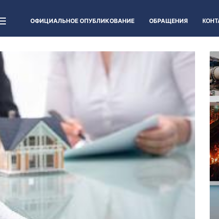
ОФИЦИАЛЬНОЕ ОПУБЛИКОВАНИЕ
ОБРАЩЕНИЯ
КОНТ