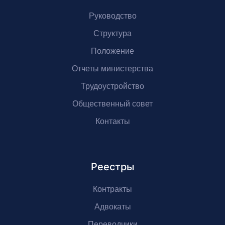
Руководство
Структура
Положение
Отчеты министерства
Трудоустройство
Общественный совет
Контакты
Реестры
Контракты
Адвокаты
Переводчики