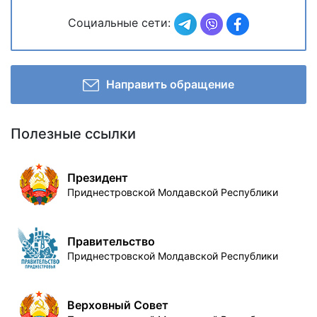
Социальные сети:
Направить обращение
Полезные ссылки
Президент
Приднестровской Молдавской Республики
Правительство
Приднестровской Молдавской Республики
Верховный Совет