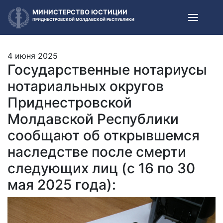
МИНИСТЕРСТВО ЮСТИЦИИ
ПРИДНЕСТРОВСКОЙ МОЛДАВСКОЙ РЕСПУБЛИКИ
4 июня 2025
Государственные нотариусы
нотариальных округов
Приднестровской
Молдавской Республики
сообщают об открывшемся
наследстве после смерти
следующих лиц (c 16 по 30
мая 2025 года):