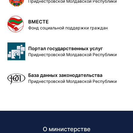
Приднестровской Молдавской Республики
ВМЕСТЕ
Фонд социальной поддержки граждан
Портал государственных услуг
Приднестровской Молдавской Республики
База данных законодательства
Приднестровской Молдавской Республики
О министерстве