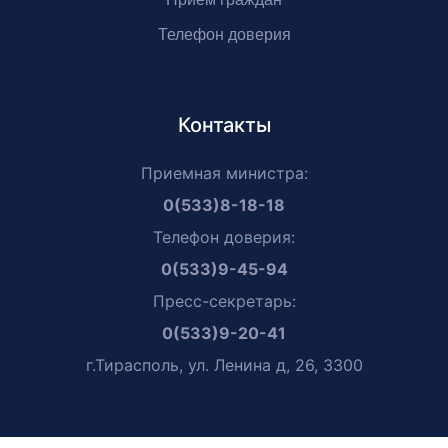
Телефон доверия
Контакты
Приемная министра:
0(533)8-18-18
Телефон доверия:
0(533)9-45-94
Пресс-секретарь:
0(533)9-20-41
г.Тирасполь, ул. Ленина д, 26, 3300