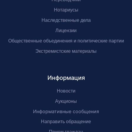
Нотариусы
Наследственные дела
Лицензии
Общественные объединения и политические партии
Экстремистские материалы
Информация
Новости
Аукционы
Информативные сообщения
Направить обращение
Прием граждан