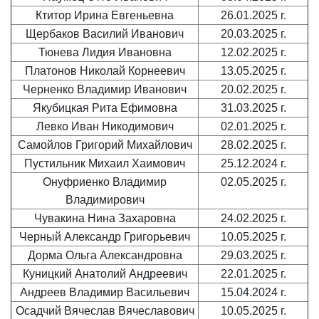
Ктитор Ирина Евгеньевна
26.01.2025 г.
Щербаков Василий Иванович
20.03.2025 г.
Тюнева Лидия Ивановна
12.02.2025 г.
Платонов Николай Корнеевич
13.05.2025 г.
Черненко Владимир Иванович
20.02.2025 г.
Якубицкая Рита Ефимовна
31.03.2025 г.
Левко Иван Никодимович
02.01.2025 г.
Самойлов Григорий Михайлович
28.02.2025 г.
Пустильник Михаил Хаимович
25.12.2024 г.
Онуфриенко Владимир
02.05.2025 г.
Владимирович
Чувакина Нина Захаровна
24.02.2025 г.
Черный Александр Григорьевич
10.05.2025 г.
Дорма Ольга Александровна
29.03.2025 г.
Куницкий Анатолий Андреевич
22.01.2025 г.
Андреев Владимир Васильевич
15.04.2024 г.
Осадчий Вячеслав Вячеславович
10.05.2025 г.