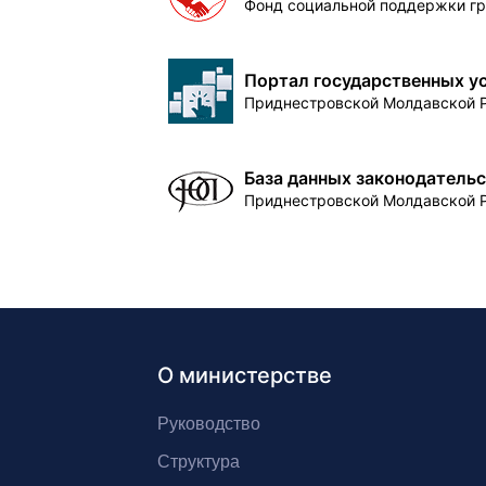
Фонд социальной поддержки г
Портал государственных у
Приднестровской Молдавской 
База данных законодатель
Приднестровской Молдавской 
О министерстве
Руководство
Структура