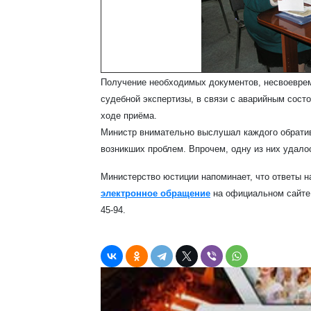
Получение необходимых документов, несвоевре
судебной экспертизы, в связи с аварийным состо
ходе приёма.
Министр внимательно выслушал каждого обрати
возникших проблем. Впрочем, одну из них удало
Министерство юстиции напоминает, что ответы н
электронное обращение
на официальном сайте 
45-94.