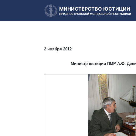
МИНИСТЕРСТВО ЮСТИЦИИ
ПРИДНЕСТРОВСКОЙ МОЛДАВСКОЙ РЕСПУБЛИКИ
2 ноября 2012
Министр юстиции ПМР А.Ф. Дел