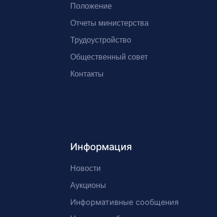
Положение
Отчеты министерства
Трудоустройство
Общественный совет
Контакты
Информация
Новости
Аукционы
Информативные сообщения