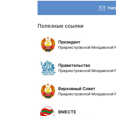
Нап
Полезные ссылки
Президент
Приднестровской Молдавской 
Правительство
Приднестровской Молдавской 
Верховный Совет
Приднестровской Молдавской 
ВМЕСТЕ