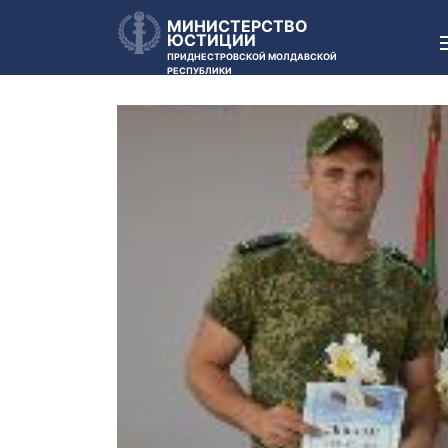
МИНИСТЕРСТВО
ЮСТИЦИИ
ПРИДНЕСТРОВСКОЙ МОЛДАВСКОЙ
РЕСПУБЛИКИ