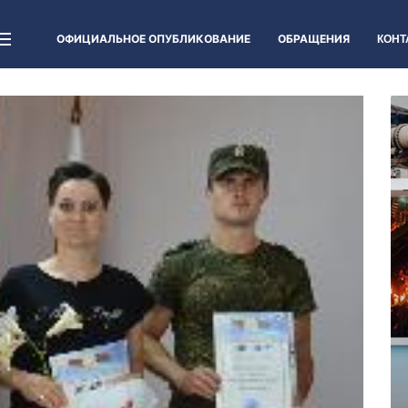
ОФИЦИАЛЬНОЕ ОПУБЛИКОВАНИЕ
ОБРАЩЕНИЯ
КОНТ