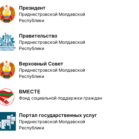
Президент
Приднестровской Молдавской
Республики
Правительство
Приднестровской Молдавской
Республики
Верховный Совет
Приднестровской Молдавской
Республики
ВМЕСТЕ
Фонд социальной поддержки граждан
Портал государственных услуг
Приднестровской Молдавской
Республики