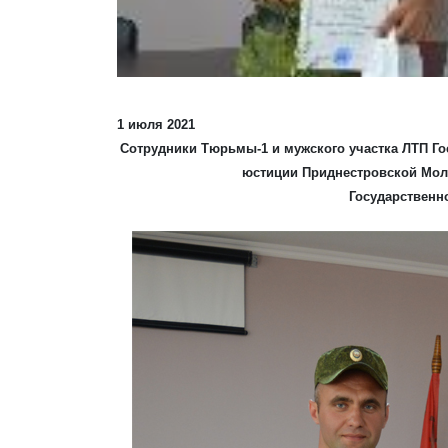
1 июля 2021
Сотрудники Тюрьмы-1 и мужского участка ЛТП Г
юстиции Приднестровской Мол
Государственн