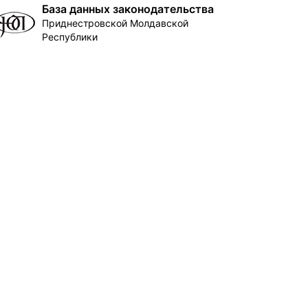
База данных законодательства
Приднестровской Молдавской
Республики