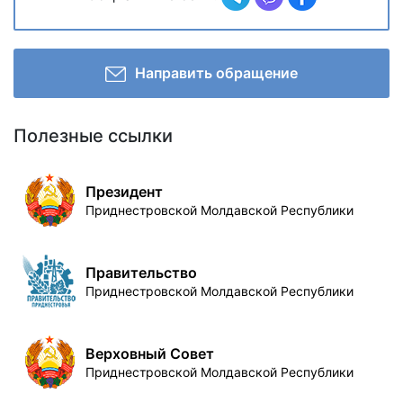
Направить обращение
Полезные ссылки
Президент
Приднестровской Молдавской Республики
Правительство
Приднестровской Молдавской Республики
Верховный Совет
Приднестровской Молдавской Республики