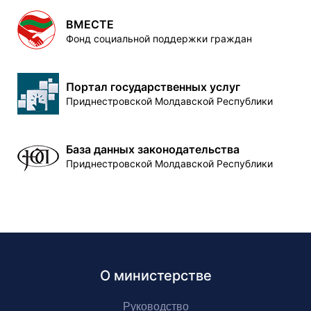
ВМЕСТЕ
Фонд социальной поддержки граждан
Портал государственных услуг
Приднестровской Молдавской Республики
База данных законодательства
Приднестровской Молдавской Республики
О министерстве
Руководство