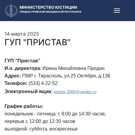
МИНИСТЕРСТВО ЮСТИЦИИ
ПРИДНЕСТРОВСКОЙ МОЛДАВСКОЙ РЕСПУБЛИКИ
14 марта 2025
ГУП "ПРИСТАВ"
ГУП “Пристав”
И.о. директора
: Ирина Михайловна Продан
Адрес:
ПМР г. Тирасполь, ул.25 Октября, д.136
Телефон:
(533) 4-22-52
Электронный ящик:
pristav-2005@yandex.ru
График работы:
понедельник - пятница: с 8:00 до 14:30 часов,
перерыв с 12:00 до 12:30 часов
выходной: суббота, воскресенье