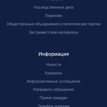
Наследственные дела
Лицензии
Общественные объединения и политические партии
Экстремистские материалы
Информация
Новости
Аукционы
Информативные сообщения
Направить обращение
Прием граждан
Телефон доверия