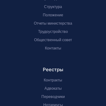
Структура
Положение
Отчеты министерства
Трудоустройство
Общественный совет
Контакты
Реестры
Контракты
Адвокаты
Переводчики
Нотариусы