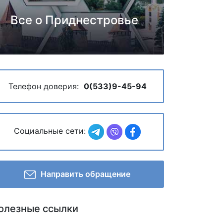
Все о Приднестровье
Телефон доверия:
0(533)9-45-94
Социальные сети:
Направить обращение
олезные ссылки