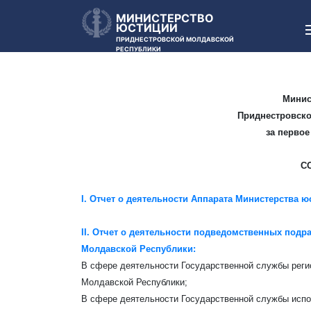
МИНИСТЕРСТВО
ЮСТИЦИИ
ПРИДНЕСТРОВСКОЙ МОЛДАВСКОЙ
РЕСПУБЛИКИ
Минис
Приднестровско
за первое
С
I. Отчет о деятельности Аппарата Министерства 
II. Отчет о деятельности подведомственных под
Молдавской Республики:
В сфере деятельности Государственной службы реги
Молдавской Республики;
В сфере деятельности Государственной службы испо