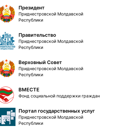
Президент
Приднестровской Молдавской
Республики
Правительство
Приднестровской Молдавской
Республики
Верховный Совет
Приднестровской Молдавской
Республики
ВМЕСТЕ
Фонд социальной поддержки граждан
Портал государственных услуг
Приднестровской Молдавской
Республики