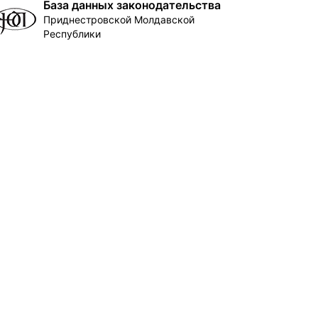
База данных законодательства
Приднестровской Молдавской
Республики