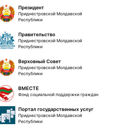
Президент
Приднестровской Молдавской
Республики
Правительство
Приднестровской Молдавской
Республики
Верховный Совет
Приднестровской Молдавской
Республики
ВМЕСТЕ
Фонд социальной поддержки граждан
Портал государственных услуг
Приднестровской Молдавской
Республики