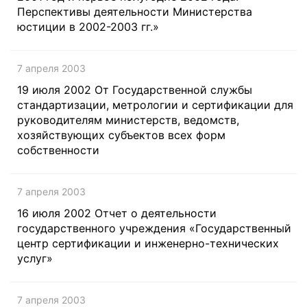
Перспективы деятельности Министерства
юстиции в 2002-2003 гг.»
7 апреля 2003
19 июля 2002 От Государственной службы
стандартизации, метрологии и сертификации для
руководителям министерств, ведомств,
хозяйствующих субъектов всех форм
собственности
7 апреля 2003
16 июля 2002 Отчет о деятельности
государственного учреждения «Государственный
центр сертификации и инженерно-технических
услуг»
7 апреля 2003