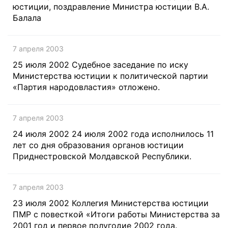
юстиции, поздравление Министра юстиции В.А.
Балала
7 апреля 2003
25 июля 2002 Судебное заседание по иску
Министерства юстиции к политической партии
«Партия народовластия» отложено.
7 апреля 2003
24 июля 2002 24 июля 2002 года исполнилось 11
лет со дня образования органов юстиции
Приднестровской Молдавской Республики.
7 апреля 2003
23 июля 2002 Коллегия Министерства юстиции
ПМР с повесткой «Итоги работы Министерства за
2001 год и первое полугодие 2002 года.