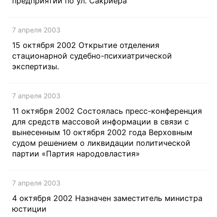
предприятий по ул. Сакриера
7 апреля 2003
15 октября 2002 Открытие отделения
стационарной судебно-психиатрической
экспертизы.
7 апреля 2003
11 октября 2002 Состоялась пресс-конференция
для средств массовой информации в связи с
вынесенным 10 октября 2002 года Верховным
судом решением о ликвидации политической
партии «Партия народовластия»
7 апреля 2003
4 октября 2002 Назначен заместитель министра
юстиции