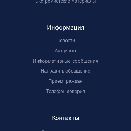
Экстремистские материалы
Информация
Новости
Аукционы
Информативные сообщения
Направить обращение
Прием граждан
Телефон доверия
Контакты