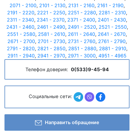
2071 - 2100
,
2101 - 2130
,
2131 - 2160
,
2161 - 2190
,
2191 - 2220
,
2221 - 2250
,
2251 - 2280
,
2281 - 2310
,
2311 - 2340
,
2341 - 2370
,
2371 - 2400
,
2401 - 2430
,
2431 - 2460
,
2461 - 2490
,
2491 - 2520
,
2521 - 2550
,
2551 - 2580
,
2581 - 2610
,
2611 - 2640
,
2641 - 2670
,
2671 - 2700
,
2701 - 2730
,
2731 - 2760
,
2761 - 2790
,
2791 - 2820
,
2821 - 2850
,
2851 - 2880
,
2881 - 2910
,
2911 - 2940
,
2941 - 2970
,
2971 - 3000
,
4951 - 4965
Телефон доверия:
0(533)9-45-94
Социальные сети:
Направить обращение