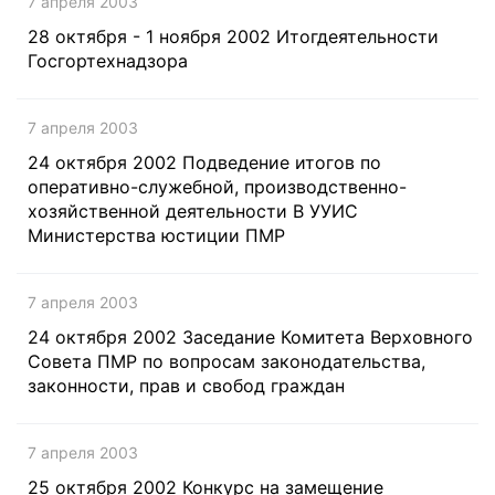
7 апреля 2003
28 октября - 1 ноября 2002 Итогдеятельности
Госгортехнадзора
7 апреля 2003
24 октября 2002 Подведение итогов по
оперативно-служебной, производственно-
хозяйственной деятельности В УУИС
Министерства юстиции ПМР
7 апреля 2003
24 октября 2002 Заседание Комитета Верховного
Совета ПМР по вопросам законодательства,
законности, прав и свобод граждан
7 апреля 2003
25 октября 2002 Конкурс на замещение