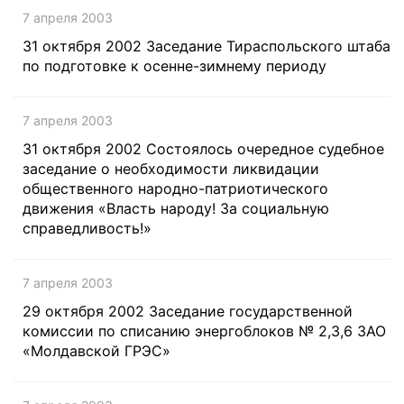
7 апреля 2003
31 октября 2002 Заседание Тираспольского штаба
по подготовке к осенне-зимнему периоду
7 апреля 2003
31 октября 2002 Состоялось очередное судебное
заседание о необходимости ликвидации
общественного народно-патриотического
движения «Власть народу! За социальную
справедливость!»
7 апреля 2003
29 октября 2002 Заседание государственной
комиссии по списанию энергоблоков № 2,3,6 ЗАО
«Молдавской ГРЭС»