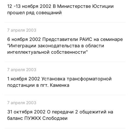
12 -13 ноября 2002 В Министерстве Юстиции
прошел ряд совещаний
7 апреля 2003
6 ноября 2002 Представители РАИС на семинаре
"Интеграции законодательства в области
интеллектуальной собственности"
7 апреля 2003
1 ноября 2002 Установка трансформаторной
подстанции в пгт. Каменка
7 апреля 2003
31 октября 2002 О передачи 2 общежитий на
баланс ПУЖКХ Слободзеи