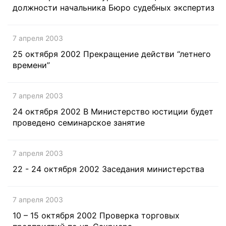
должности начальника Бюро судебных экспертиз
7 апреля 2003
25 октября 2002 Прекращение действи “летнего
времени”
7 апреля 2003
24 октября 2002 В Министерство юстиции будет
проведено семинарское занятие
7 апреля 2003
22 - 24 октября 2002 Заседания министерства
7 апреля 2003
10 – 15 октября 2002 Проверка торговых