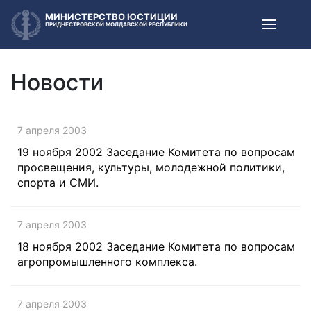
МИНИСТЕРСТВО ЮСТИЦИИ
ПРИДНЕСТРОВСКОЙ МОЛДАВСКОЙ РЕСПУБЛИКИ
Новости
7 апреля 2003
19 ноября 2002 Заседание Комитета по вопросам
просвещения, культуры, молодежной политики,
спорта и СМИ.
7 апреля 2003
18 ноября 2002 Заседание Комитета по вопросам
агропромышленного комплекса.
7 апреля 2003