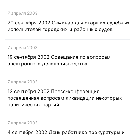
7 апреля 2003
20 сентября 2002 Cеминар для старших судебных
исполнителей городских и районных судов
7 апреля 2003
19 сентября 2002 Cовещание по вопросам
электронного делопроизводства
7 апреля 2003
13 сентября 2002 Пресс-конференция,
посвященная вопросам ликвидации некоторых
политических партий
7 апреля 2003
4 сентября 2002 День работника прокуратуры и