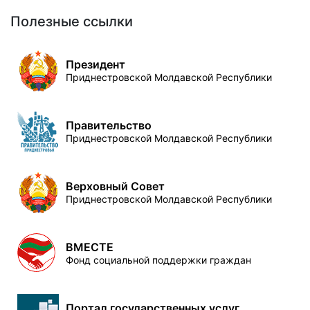
Полезные ссылки
Президент
Приднестровской Молдавской Республики
Правительство
Приднестровской Молдавской Республики
Верховный Совет
Приднестровской Молдавской Республики
ВМЕСТЕ
Фонд социальной поддержки граждан
Портал государственных услуг