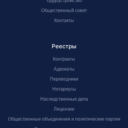
Трудоустройство
Общественный совет
Контакты
Реестры
Контракты
Адвокаты
Переводчики
Нотариусы
Наследственные дела
Лицензии
Общественные объединения и политические партии