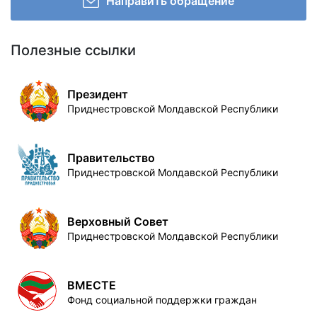
Направить обращение
Полезные ссылки
Президент
Приднестровской Молдавской Республики
Правительство
Приднестровской Молдавской Республики
Верховный Совет
Приднестровской Молдавской Республики
ВМЕСТЕ
Фонд социальной поддержки граждан