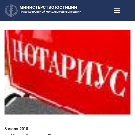
МИНИСТЕРСТВО ЮСТИЦИИ
ПРИДНЕСТРОВСКОЙ МОЛДАВСКОЙ РЕСПУБЛИКИ
8 июля 2016