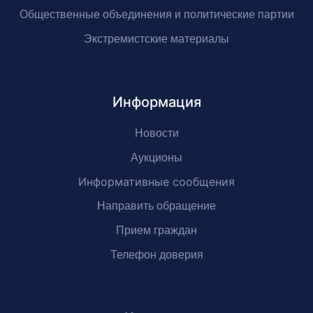
Общественные объединения и политические партии
Экстремистские материалы
Информация
Новости
Аукционы
Информативные сообщения
Направить обращение
Прием граждан
Телефон доверия