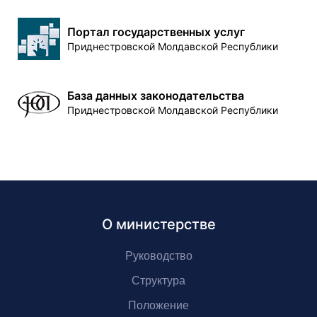
Портал государственных услуг
Приднестровской Молдавской Республики
База данных законодательства
Приднестровской Молдавской Республики
О министерстве
Руководство
Структура
Положение