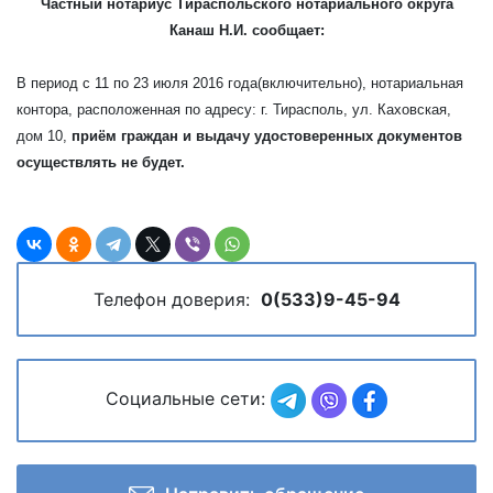
Частный нотариус Тираспольского нотариального округа
Канаш Н.И. сообщает:
В период с 11 по 23 июля 2016 года(включительно), нотариальная
контора, расположенная по адресу: г. Тирасполь, ул. Каховская,
дом 10,
приём граждан и выдачу удостоверенных документов
осуществлять не будет.
Телефон доверия:
0(533)9-45-94
Социальные сети: