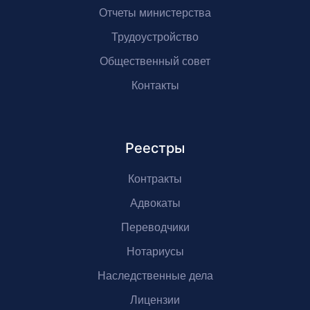
Отчеты министерства
Трудоустройство
Общественный совет
Контакты
Реестры
Контракты
Адвокаты
Переводчики
Нотариусы
Наследственные дела
Лицензии