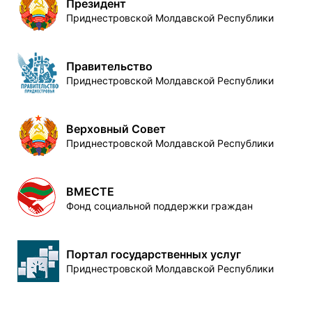
Президент
Приднестровской Молдавской Республики
Правительство
Приднестровской Молдавской Республики
Верховный Совет
Приднестровской Молдавской Республики
ВМЕСТЕ
Фонд социальной поддержки граждан
Портал государственных услуг
Приднестровской Молдавской Республики