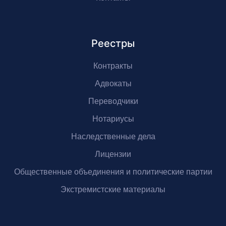
Реестры
Контракты
Адвокаты
Переводчики
Нотариусы
Наследственные дела
Лицензии
Общественные объединения и политические партии
Экстремистские материалы