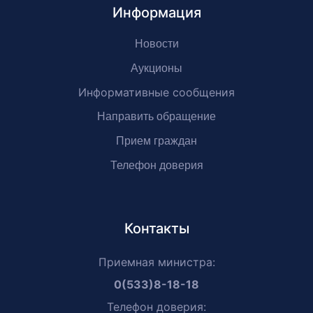
Информация
Новости
Аукционы
Информативные сообщения
Направить обращение
Прием граждан
Телефон доверия
Контакты
Приемная министра:
0(533)8-18-18
Телефон доверия: