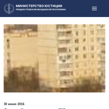
МИНИСТЕРСТВО ЮСТИЦИИ
ПРИДНЕСТРОВСКОЙ МОЛДАВСКОЙ РЕСПУБЛИКИ
30 июня 2016