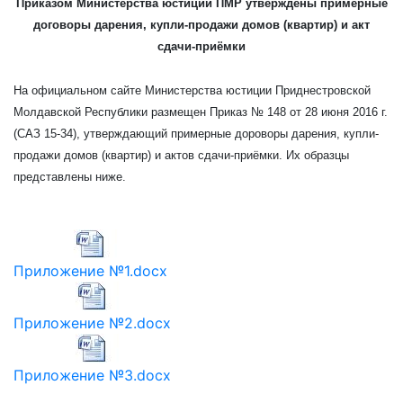
Приказом Министерства юстиции ПМР утверждены примерные
договоры дарения, купли-продажи домов (квартир) и акт
сдачи-приёмки
На официальном сайте Министерства юстиции Приднестровской
Молдавской Республики размещен Приказ № 148 от 28 июня 2016 г.
(САЗ 15-34), утверждающий примерные дороворы дарения, купли-
продажи домов (квартир) и актов сдачи-приёмки. Их образцы
представлены ниже.
Приложение №1.docx
Приложение №2.docx
Приложение №3.docx