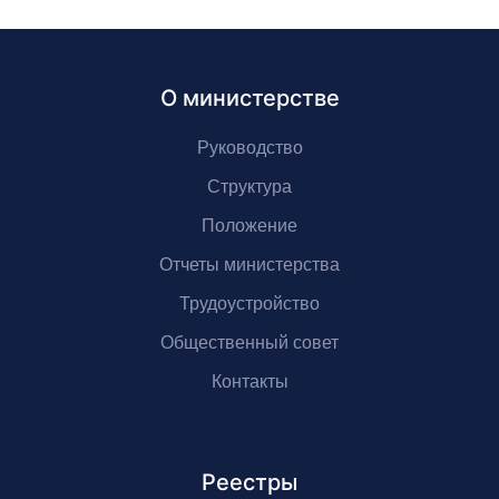
О министерстве
Руководство
Структура
Положение
Отчеты министерства
Трудоустройство
Общественный совет
Контакты
Реестры