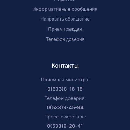
Информативные сообщения
Направить обращение
Прием граждан
Телефон доверия
Контакты
Приемная министра:
0(533)8-18-18
Телефон доверия:
0(533)9-45-94
Пресс-секретарь:
0(533)9-20-41