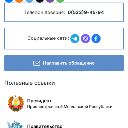
Телефон доверия:
0(533)9-45-94
Социальные сети:
Направить обращение
Полезные ссылки
Президент
Приднестровской Молдавской Республики
Правительство