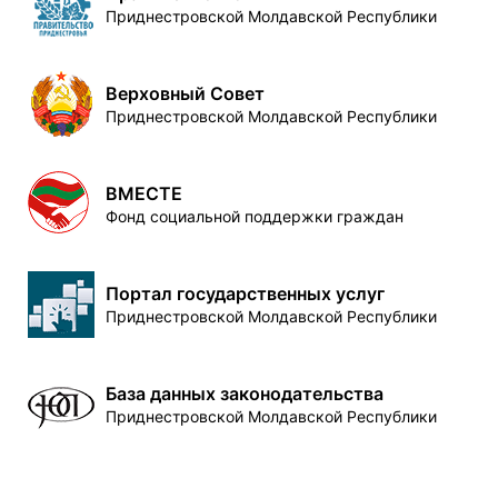
Приднестровской Молдавской Республики
Верховный Совет
Приднестровской Молдавской Республики
ВМЕСТЕ
Фонд социальной поддержки граждан
Портал государственных услуг
Приднестровской Молдавской Республики
База данных законодательства
Приднестровской Молдавской Республики