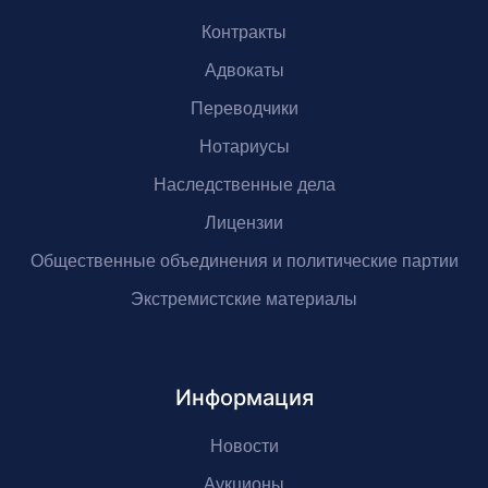
Контракты
Адвокаты
Переводчики
Нотариусы
Наследственные дела
Лицензии
Общественные объединения и политические партии
Экстремистские материалы
Информация
Новости
Аукционы