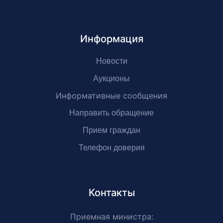
Информация
Новости
Аукционы
Информативные сообщения
Направить обращение
Прием граждан
Телефон доверия
Контакты
Приемная министра: