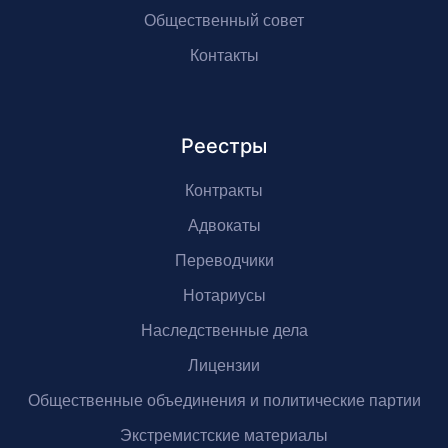
Общественный совет
Контакты
Реестры
Контракты
Адвокаты
Переводчики
Нотариусы
Наследственные дела
Лицензии
Общественные объединения и политические партии
Экстремистские материалы