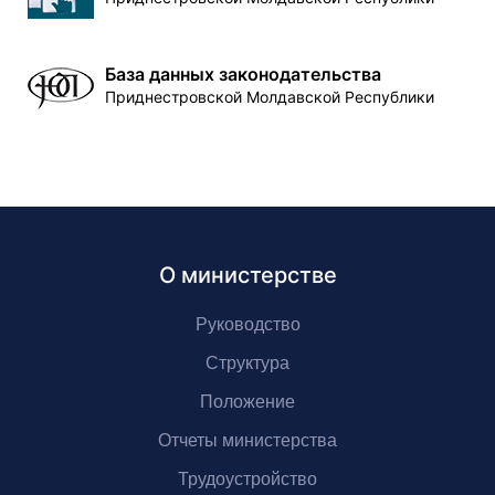
База данных законодательства
Приднестровской Молдавской Республики
О министерстве
Руководство
Структура
Положение
Отчеты министерства
Трудоустройство