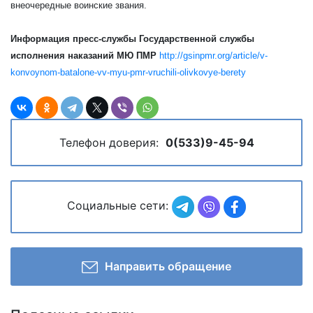
внеочередные воинские звания.
Информация пресс-службы Государственной службы
исполнения наказаний МЮ ПМР
http://gsinpmr.org/article/v-
konvoynom-batalone-vv-myu-pmr-vruchili-olivkovye-berety
Телефон доверия:
0(533)9-45-94
Социальные сети:
Направить обращение