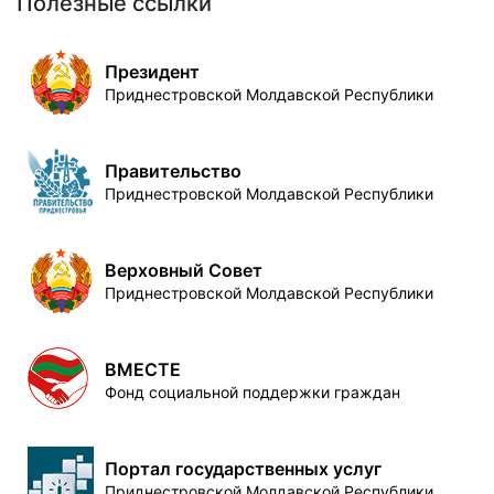
Полезные ссылки
Президент
Приднестровской Молдавской Республики
Правительство
Приднестровской Молдавской Республики
Верховный Совет
Приднестровской Молдавской Республики
ВМЕСТЕ
Фонд социальной поддержки граждан
Портал государственных услуг
Приднестровской Молдавской Республики