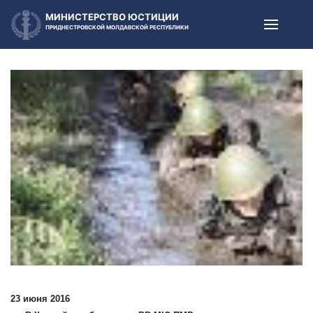
МИНИСТЕРСТВО ЮСТИЦИИ
ПРИДНЕСТРОВСКОЙ МОЛДАВСКОЙ РЕСПУБЛИКИ
23 июня 2016