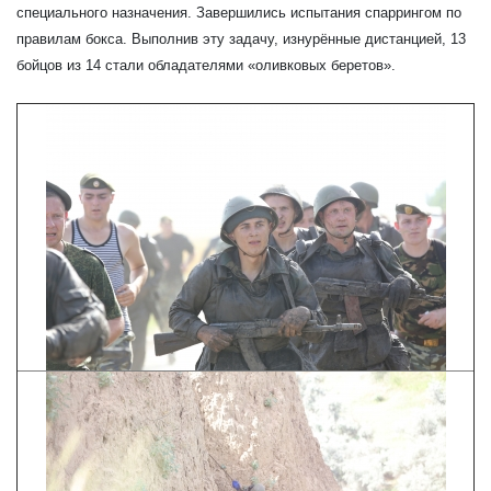
специального назначения. Завершились испытания спаррингом по
правилам бокса. Выполнив эту задачу, изнурённые дистанцией, 13
бойцов из 14 стали обладателями «оливковых беретов».