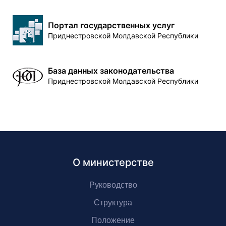
Портал государственных услуг
Приднестровской Молдавской Республики
База данных законодательства
Приднестровской Молдавской Республики
О министерстве
Руководство
Структура
Положение