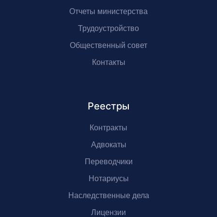
Отчеты министерства
Трудоустройство
Общественный совет
Контакты
Реестры
Контракты
Адвокаты
Переводчики
Нотариусы
Наследственные дела
Лицензии