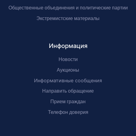
Общественные объединения и политические партии
Экстремистские материалы
Информация
Новости
Аукционы
Информативные сообщения
Направить обращение
Прием граждан
Телефон доверия