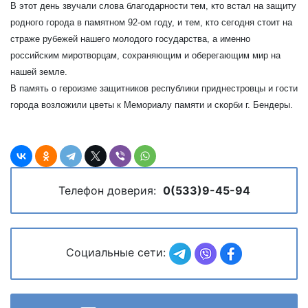
В этот день звучали слова благодарности тем, кто встал на защиту
родного города в памятном 92-ом году, и тем, кто сегодня стоит на
страже рубежей нашего молодого государства, а именно
российским миротворцам, сохраняющим и оберегающим мир на
нашей земле.
В память о героизме защитников республики приднестровцы и гости
города возложили цветы к Мемориалу памяти и скорби г. Бендеры.
Телефон доверия:
0(533)9-45-94
Социальные сети: