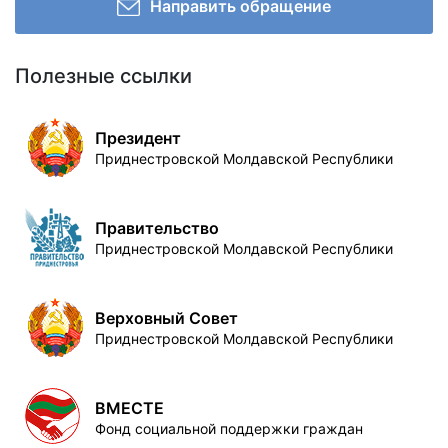
Направить обращение
Полезные ссылки
Президент
Приднестровской Молдавской Республики
Правительство
Приднестровской Молдавской Республики
Верховный Совет
Приднестровской Молдавской Республики
ВМЕСТЕ
Фонд социальной поддержки граждан