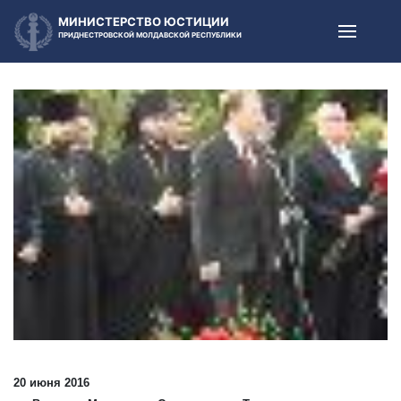
МИНИСТЕРСТВО ЮСТИЦИИ
ПРИДНЕСТРОВСКОЙ МОЛДАВСКОЙ РЕСПУБЛИКИ
20 июня 2016