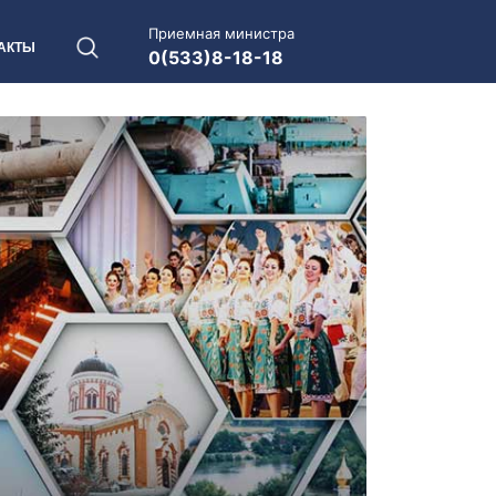
Приемная министра
АКТЫ
0(533)8-18-18