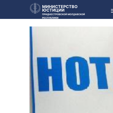
МИНИСТЕРСТВО
ЮСТИЦИИ
ПРИДНЕСТРОВСКОЙ МОЛДАВСКОЙ
РЕСПУБЛИКИ