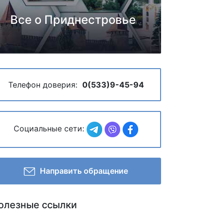
Все о Приднестровье
Телефон доверия:
0(533)9-45-94
Социальные сети:
Направить обращение
олезные ссылки