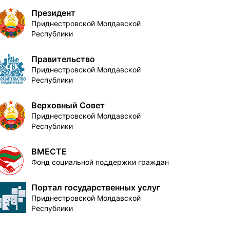
Президент
Приднестровской Молдавской
Республики
Правительство
Приднестровской Молдавской
Республики
Верховный Совет
Приднестровской Молдавской
Республики
ВМЕСТЕ
Фонд социальной поддержки граждан
Портал государственных услуг
Приднестровской Молдавской
Республики