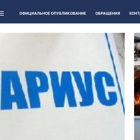
ОФИЦИАЛЬНОЕ ОПУБЛИКОВАНИЕ
ОБРАЩЕНИЯ
КОНТ