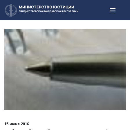
МИНИСТЕРСТВО ЮСТИЦИИ
ПРИДНЕСТРОВСКОЙ МОЛДАВСКОЙ РЕСПУБЛИКИ
15 июня 2016