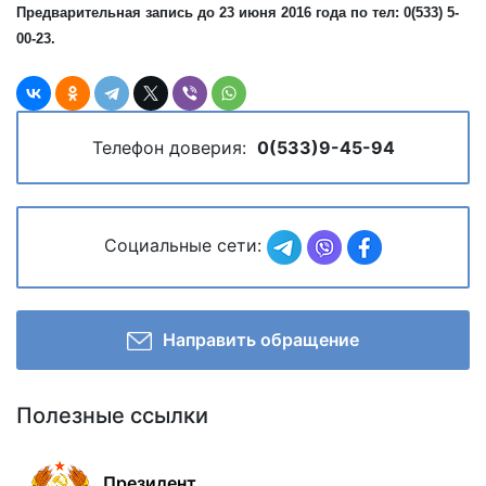
Предварительная запись до 23 июня 2016 года по тел: 0(533) 5-
00-23.
Телефон доверия:
0(533)9-45-94
Социальные сети:
Направить обращение
Полезные ссылки
Президент