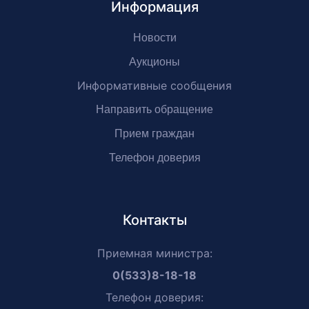
Информация
Новости
Аукционы
Информативные сообщения
Направить обращение
Прием граждан
Телефон доверия
Контакты
Приемная министра:
0(533)8-18-18
Телефон доверия: