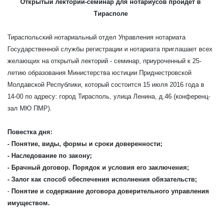
Открытый лекторий-семинар для нотариусов пройдет в
Тирасполе
Тираспольский нотариальный отдел Управления нотариата
Государственной службы регистрации и нотариата приглашает всех
желающих на открытый лекторий - семинар, приуроченный к 25-
летию образования Министерства юстиции Приднестровской
Молдавской Республики, который состоится 15 июля 2016 года в
14-00 по адресу: город Тирасполь, улица Ленина, д.46 (конференц-
зал МЮ ПМР).
Повестка дня:
- Понятие, виды, формы и сроки доверенности;
- Наследование по закону;
- Брачный договор. Порядок и условия его заключения;
-
Залог как способ обеспечения исполнения обязательств;
-
Понятие и содержание договора доверительного управления
имуществом.