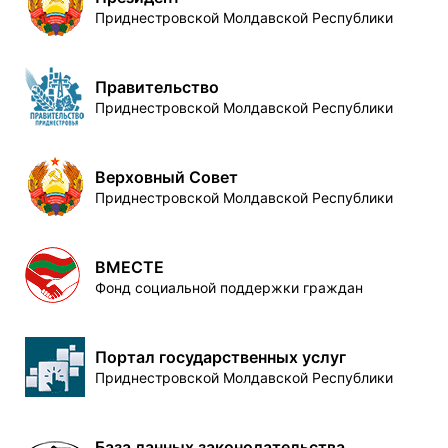
Приднестровской Молдавской Республики
Правительство
Приднестровской Молдавской Республики
Верховный Совет
Приднестровской Молдавской Республики
ВМЕСТЕ
Фонд социальной поддержки граждан
Портал государственных услуг
Приднестровской Молдавской Республики
База данных законодательства