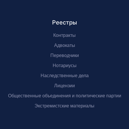
Реестры
Контракты
Адвокаты
Переводчики
Нотариусы
Наследственные дела
Лицензии
Общественные объединения и политические партии
Экстремистские материалы