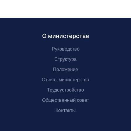
О министерстве
Руководство
Структура
Положение
Отчеты министерства
Трудоустройство
Общественный совет
Контакты