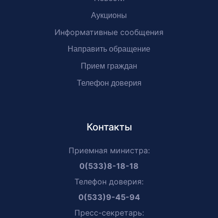
Аукционы
Информативные сообщения
Направить обращение
Прием граждан
Телефон доверия
Контакты
Приемная министра:
0(533)8-18-18
Телефон доверия:
0(533)9-45-94
Пресс-секретарь: