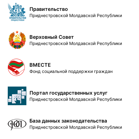
Правительство
Приднестровской Молдавской Республики
Верховный Совет
Приднестровской Молдавской Республики
ВМЕСТЕ
Фонд социальной поддержки граждан
Портал государственных услуг
Приднестровской Молдавской Республики
База данных законодательства
Приднестровской Молдавской Республики