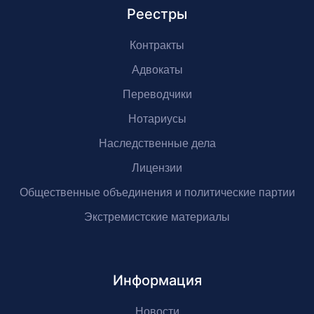
Реестры
Контракты
Адвокаты
Переводчики
Нотариусы
Наследственные дела
Лицензии
Общественные объединения и политические партии
Экстремистские материалы
Информация
Новости