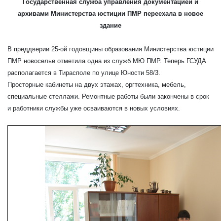
Государственная служба управления документацией и
архивами Министерства юстиции ПМР переехала в новое
здание
В преддверии 25-ой годовщины образования Министерства юстиции
ПМР новоселье отметила одна из служб МЮ ПМР. Теперь ГСУДА
располагается в Тирасполе по улице Юности 58/3.
Просторные кабинеты на двух этажах, оргтехника, мебель,
специальные стеллажи. Ремонтные работы были закончены в срок
и работники службы уже осваиваются в новых условиях.