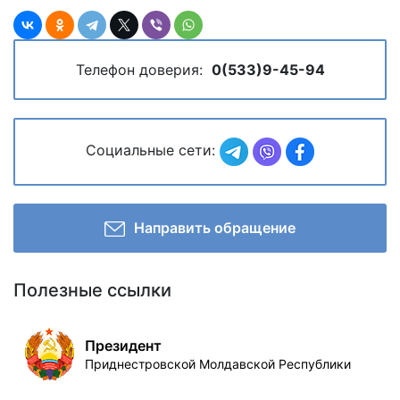
Телефон доверия:
0(533)9-45-94
Социальные сети:
Направить обращение
Полезные ссылки
Президент
Приднестровской Молдавской Республики