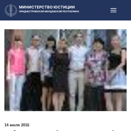
МИНИСТЕРСТВО ЮСТИЦИИ
ПРИДНЕСТРОВСКОЙ МОЛДАВСКОЙ РЕСПУБЛИКИ
14 июля 2016