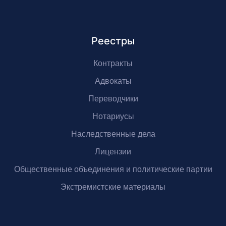
Реестры
Контракты
Адвокаты
Переводчики
Нотариусы
Наследственные дела
Лицензии
Общественные объединения и политические партии
Экстремистские материалы