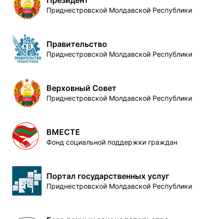
Президент
Приднестровской Молдавской Республики
Правительство
Приднестровской Молдавской Республики
Верховный Совет
Приднестровской Молдавской Республики
ВМЕСТЕ
Фонд социальной поддержки граждан
Портал государственных услуг
Приднестровской Молдавской Республики