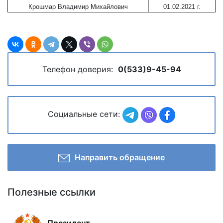
Крошмар Владимир Михайлович
01.02.2021 г.
Телефон доверия:
0(533)9-45-94
Социальные сети:
Направить обращение
Полезные ссылки