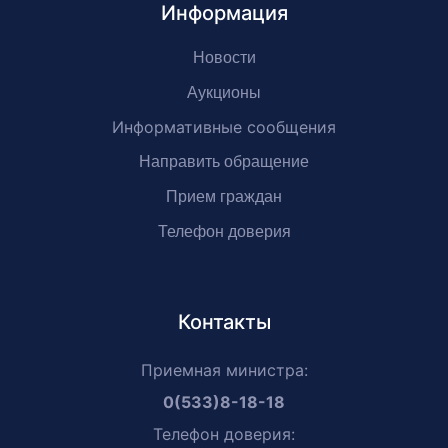
Информация
Новости
Аукционы
Информативные сообщения
Направить обращение
Прием граждан
Телефон доверия
Контакты
Приемная министра:
0(533)8-18-18
Телефон доверия: