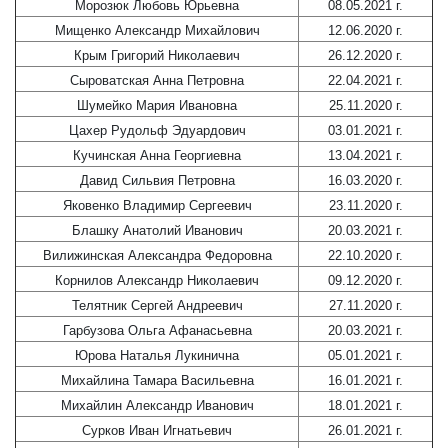
Морозюк Любовь Юрьевна
08.05.2021 г.
Мищенко Александр Михайлович
12.06.2020 г.
Крым Григорий Николаевич
26.12.2020 г.
Сыроватская Анна Петровна
22.04.2021 г.
Шумейко Мария Ивановна
25.11.2020 г.
Цахер Рудольф Эдуардович
03.01.2021 г.
Кучинская Анна Георгиевна
13.04.2021 г.
Давид Сильвия Петровна
16.03.2020 г.
Яковенко Владимир Сергеевич
23.11.2020 г.
Блашку Анатолий Иванович
20.03.2021 г.
Вилижинская Александра Федоровна
22.10.2020 г.
Корнилов Александр Николаевич
09.12.2020 г.
Телятник Сергей Андреевич
27.11.2020 г.
Гарбузова Ольга Афанасьевна
20.03.2021 г.
Юрова Наталья Лукинична
05.01.2021 г.
Михайлина Тамара Васильевна
16.01.2021 г.
Михайлин Александр Иванович
18.01.2021 г.
Сурков Иван Игнатьевич
26.01.2021 г.