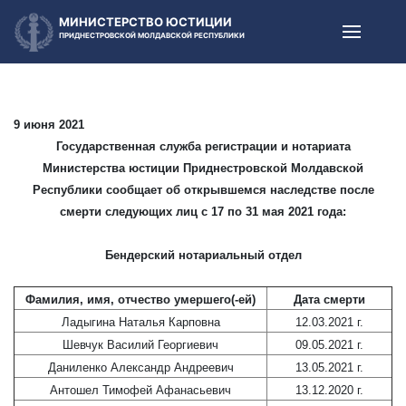
МИНИСТЕРСТВО ЮСТИЦИИ
ПРИДНЕСТРОВСКОЙ МОЛДАВСКОЙ РЕСПУБЛИКИ
9 июня 2021
Государственная служба регистрации и нотариата
Министерства юстиции Приднестровской Молдавской
Республики сообщает об открывшемся наследстве после
смерти следующих лиц с 17 по 31 мая 2021 года:
Бендерский нотариальный отдел
Фамилия, имя, отчество умершего(-ей)
Дата смерти
Ладыгина Наталья Карповна
12.03.2021 г.
Шевчук Василий Георгиевич
09.05.2021 г.
Даниленко Александр Андреевич
13.05.2021 г.
Антошел Тимофей Афанасьевич
13.12.2020 г.