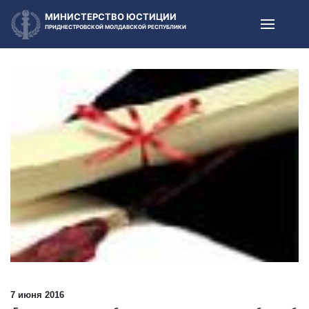
МИНИСТЕРСТВО ЮСТИЦИИ
ПРИДНЕСТРОВСКОЙ МОЛДАВСКОЙ РЕСПУБЛИКИ
7 июня 2016