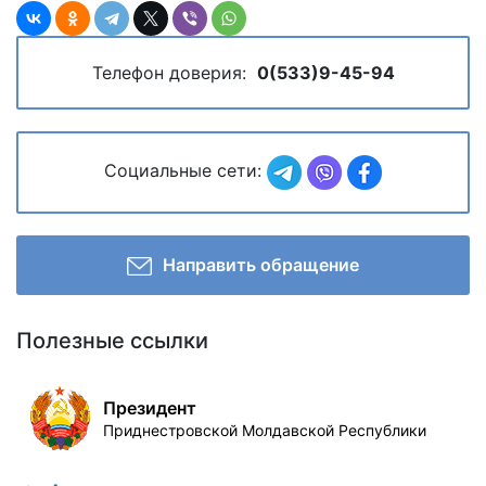
Телефон доверия:
0(533)9-45-94
Социальные сети:
Направить обращение
Полезные ссылки
Президент
Приднестровской Молдавской Республики