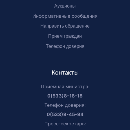
Аукционы
Информативные сообщения
Направить обращение
Прием граждан
Телефон доверия
Контакты
Приемная министра:
0(533)8-18-18
Телефон доверия:
0(533)9-45-94
Пресс-секретарь: