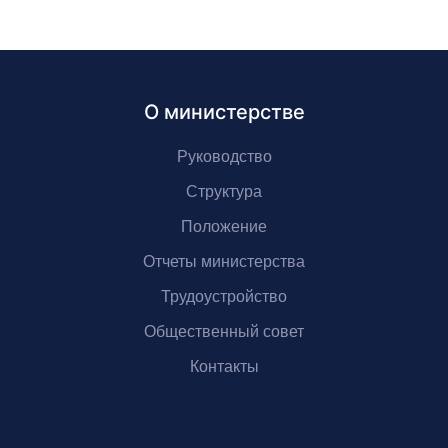
О министерстве
Руководство
Структура
Положение
Отчеты министерства
Трудоустройство
Общественный совет
Контакты