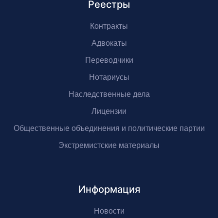
Реестры
Контракты
Адвокаты
Переводчики
Нотариусы
Наследственные дела
Лицензии
Общественные объединения и политические партии
Экстремистские материалы
Информация
Новости