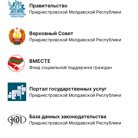
Правительство
Приднестровской Молдавской Республики
Верховный Совет
Приднестровской Молдавской Республики
ВМЕСТЕ
Фонд социальной поддержки граждан
Портал государственных услуг
Приднестровской Молдавской Республики
База данных законодательства
Приднестровской Молдавской Республики