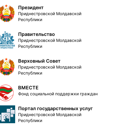
Президент
Приднестровской Молдавской
Республики
Правительство
Приднестровской Молдавской
Республики
Верховный Совет
Приднестровской Молдавской
Республики
ВМЕСТЕ
Фонд социальной поддержки граждан
Портал государственных услуг
Приднестровской Молдавской
Республики