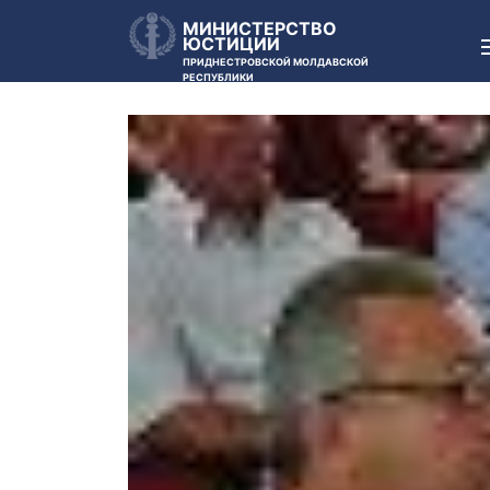
МИНИСТЕРСТВО
ЮСТИЦИИ
ПРИДНЕСТРОВСКОЙ МОЛДАВСКОЙ
РЕСПУБЛИКИ