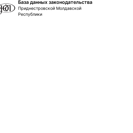
База данных законодательства
Приднестровской Молдавской
Республики