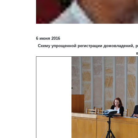
6 июня 2016
Схему упрощенной регистрации домовладений, р