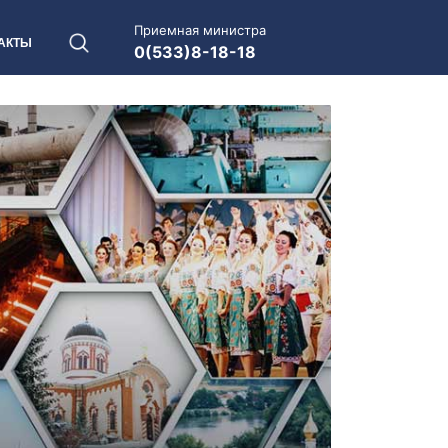
Приемная министра
АКТЫ
0(533)8-18-18