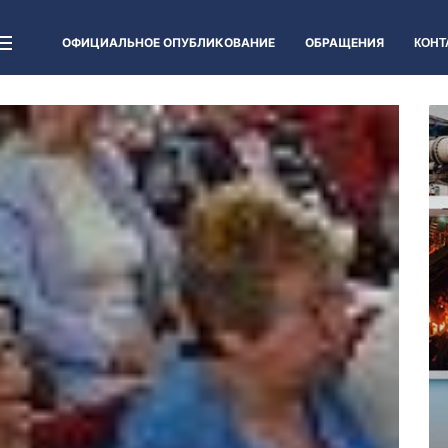
ОФИЦИАЛЬНОЕ ОПУБЛИКОВАНИЕ
ОБРАЩЕНИЯ
КОНТ