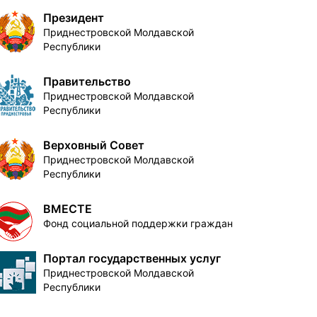
Президент
Приднестровской Молдавской
Республики
Правительство
Приднестровской Молдавской
Республики
Верховный Совет
Приднестровской Молдавской
Республики
ВМЕСТЕ
Фонд социальной поддержки граждан
Портал государственных услуг
Приднестровской Молдавской
Республики