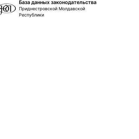
База данных законодательства
Приднестровской Молдавской
Республики