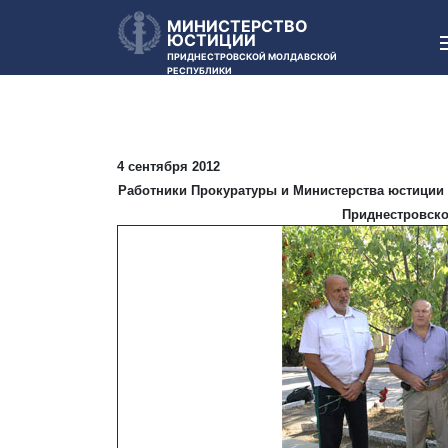
МИНИСТЕРСТВО
ЮСТИЦИИ
ПРИДНЕСТРОВСКОЙ МОЛДАВСКОЙ
РЕСПУБЛИКИ
4 сентября 2012
Работники Прокуратуры и Министерства юстиции
Приднестровско