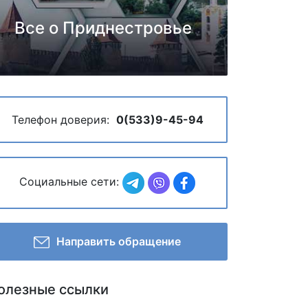
Все о Приднестровье
Телефон доверия:
0(533)9-45-94
Социальные сети:
Направить обращение
олезные ссылки