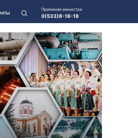
Приемная министра
АКТЫ
0(533)8-18-18