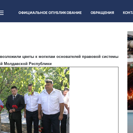
ОФИЦИАЛЬНОЕ ОПУБЛИКОВАНИЕ
ОБРАЩЕНИЯ
КОНТ
 возложили цветы к могилам основателей правовой системы
й Молдавской Республики